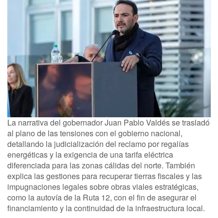
La narrativa del gobernador Juan Pablo Valdés se trasladó
al plano de las tensiones con el gobierno nacional,
detallando la judicialización del reclamo por regalías
energéticas y la exigencia de una tarifa eléctrica
diferenciada para las zonas cálidas del norte. También
explica las gestiones para recuperar tierras fiscales y las
impugnaciones legales sobre obras viales estratégicas,
como la autovía de la Ruta 12, con el fin de asegurar el
financiamiento y la continuidad de la infraestructura local.