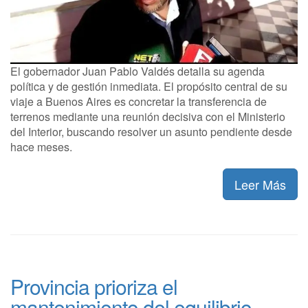
El gobernador Juan Pablo Valdés detalla su agenda
política y de gestión inmediata. El propósito central de su
viaje a Buenos Aires es concretar la transferencia de
terrenos mediante una reunión decisiva con el Ministerio
del Interior, buscando resolver un asunto pendiente desde
hace meses.
Leer Más
Provincia prioriza el
mantenimiento del equilibrio