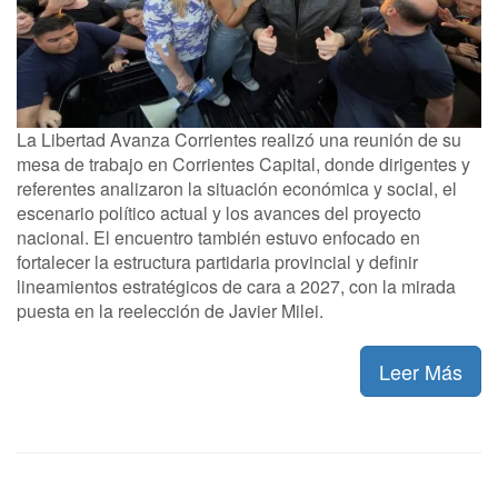
La Libertad Avanza Corrientes realizó una reunión de su
mesa de trabajo en Corrientes Capital, donde dirigentes y
referentes analizaron la situación económica y social, el
escenario político actual y los avances del proyecto
nacional. El encuentro también estuvo enfocado en
fortalecer la estructura partidaria provincial y definir
lineamientos estratégicos de cara a 2027, con la mirada
puesta en la reelección de Javier Milei.
Leer Más