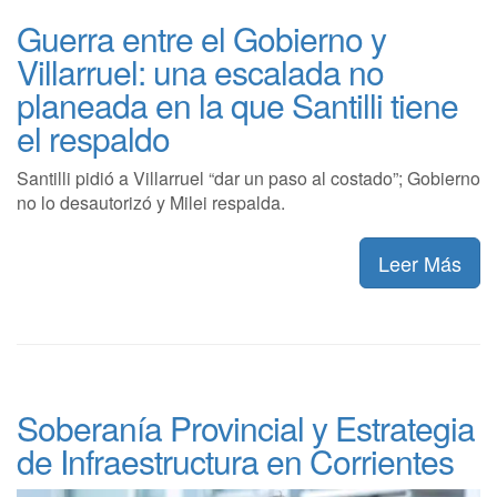
Guerra entre el Gobierno y
Villarruel: una escalada no
planeada en la que Santilli tiene
el respaldo
Santilli pidió a Villarruel “dar un paso al costado”; Gobierno
no lo desautorizó y Milei respalda.
Leer Más
Soberanía Provincial y Estrategia
de Infraestructura en Corrientes