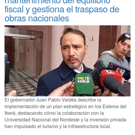
fiscal y gestiona el traspaso de
obras nacionales
El gobernador Juan Pablo Valdés describe la
implementación de un plan estratégico en los Esteros del
Iberá, destacando cómo la colaboración con la
Universidad Nacional del Nordeste y la inversión privada
han impulsado el turismo y la infraestructura local.