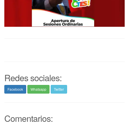
Redes sociales:
Facebook
Whatsapp
Twitter
Comentarios: