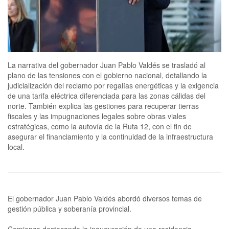
La narrativa del gobernador Juan Pablo Valdés se trasladó al
plano de las tensiones con el gobierno nacional, detallando la
judicialización del reclamo por regalías energéticas y la exigencia
de una tarifa eléctrica diferenciada para las zonas cálidas del
norte. También explica las gestiones para recuperar tierras
fiscales y las impugnaciones legales sobre obras viales
estratégicas, como la autovía de la Ruta 12, con el fin de
asegurar el financiamiento y la continuidad de la infraestructura
local.
El gobernador Juan Pablo Valdés abordó diversos temas de
gestión pública y soberanía provincial.