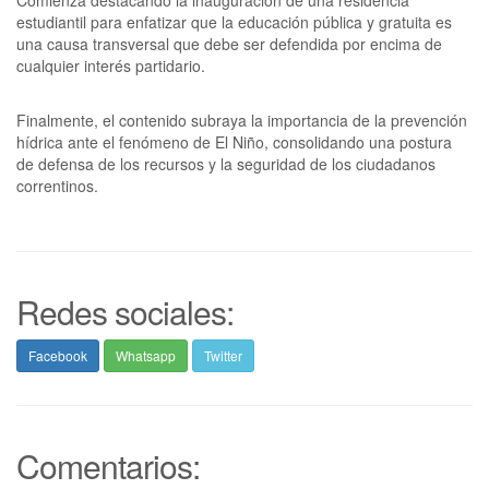
Comienza destacando la inauguración de una residencia
estudiantil para enfatizar que la educación pública y gratuita es
una causa transversal que debe ser defendida por encima de
cualquier interés partidario.
Finalmente, el contenido subraya la importancia de la prevención
hídrica ante el fenómeno de El Niño, consolidando una postura
de defensa de los recursos y la seguridad de los ciudadanos
correntinos.
Redes sociales:
Facebook
Whatsapp
Twitter
Comentarios: