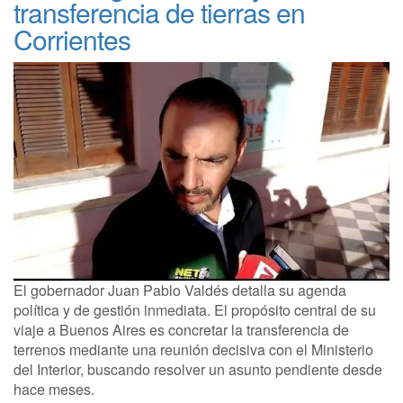
transferencia de tierras en
Corrientes
El gobernador Juan Pablo Valdés detalla su agenda
política y de gestión inmediata. El propósito central de su
viaje a Buenos Aires es concretar la transferencia de
terrenos mediante una reunión decisiva con el Ministerio
del Interior, buscando resolver un asunto pendiente desde
hace meses.