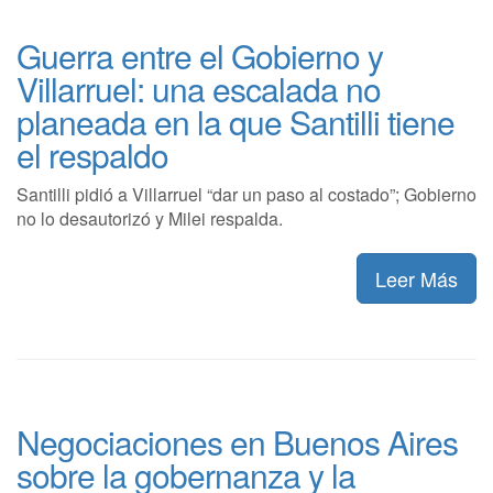
Guerra entre el Gobierno y
Villarruel: una escalada no
planeada en la que Santilli tiene
el respaldo
Santilli pidió a Villarruel “dar un paso al costado”; Gobierno
no lo desautorizó y Milei respalda.
Leer Más
Negociaciones en Buenos Aires
sobre la gobernanza y la