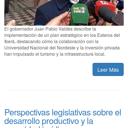
El gobernador Juan Pablo Valdés describe la
implementación de un plan estratégico en los Esteros del
Iberá, destacando cómo la colaboración con la
Universidad Nacional del Nordeste y la inversión privada
han impulsado el turismo y la infraestructura local.
Leer Más
Perspectivas legislativas sobre el
desarrollo productivo y la