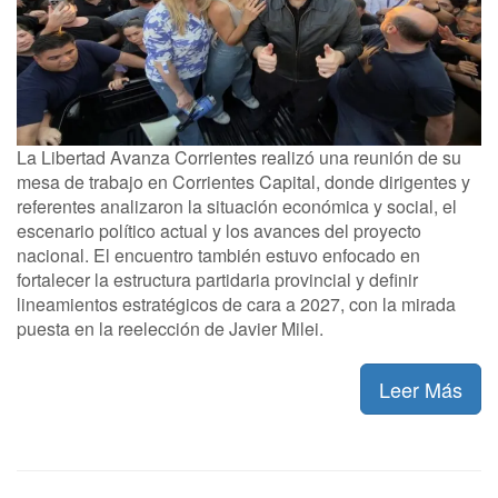
La Libertad Avanza Corrientes realizó una reunión de su
mesa de trabajo en Corrientes Capital, donde dirigentes y
referentes analizaron la situación económica y social, el
escenario político actual y los avances del proyecto
nacional. El encuentro también estuvo enfocado en
fortalecer la estructura partidaria provincial y definir
lineamientos estratégicos de cara a 2027, con la mirada
puesta en la reelección de Javier Milei.
Leer Más