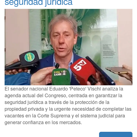
seguridad jurídica
El senador nacional Eduardo 'Peteco' Vischi analiza la
agenda actual del Congreso, centrada en garantizar la
seguridad jurídica a través de la protección de la
propiedad privada y la urgente necesidad de completar las
vacantes en la Corte Suprema y el sistema judicial para
generar confianza en los mercados.