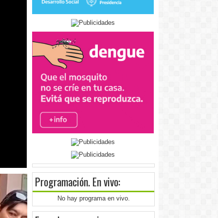
Programación
. En vivo:
No hay programa en vivo.