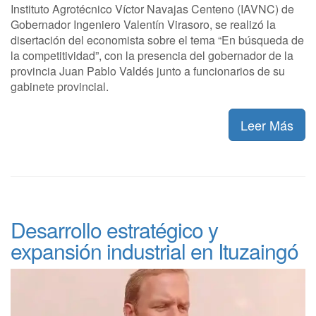
Instituto Agrotécnico Víctor Navajas Centeno (IAVNC) de
Gobernador Ingeniero Valentín Virasoro, se realizó la
disertación del economista sobre el tema “En búsqueda de
la competitividad”, con la presencia del gobernador de la
provincia Juan Pablo Valdés junto a funcionarios de su
gabinete provincial.
Leer Más
Desarrollo estratégico y
expansión industrial en Ituzaingó