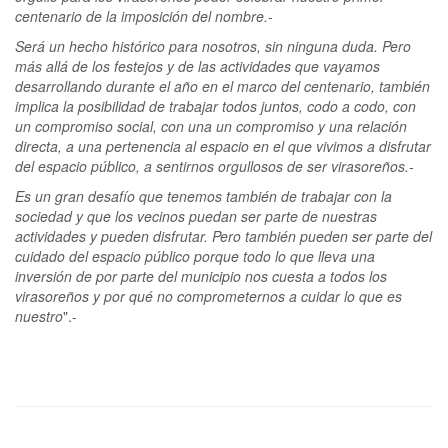
centenario de la imposición del nombre.-
Será un hecho histórico para nosotros, sin ninguna duda. Pero
más allá de los festejos y de las actividades que vayamos
desarrollando durante el año en el marco del centenario, también
implica la posibilidad de trabajar todos juntos, codo a codo, con
un compromiso social, con una un compromiso y una relación
directa, a una pertenencia al espacio en el que vivimos a disfrutar
del espacio público, a sentirnos orgullosos de ser virasoreños.-
Es un gran desafío que tenemos también de trabajar con la
sociedad y que los vecinos puedan ser parte de nuestras
actividades y pueden disfrutar. Pero también pueden ser parte del
cuidado del espacio público porque todo lo que lleva una
inversión de por parte del municipio nos cuesta a todos los
virasoreños y por qué no comprometernos a cuidar lo que es
nuestro
".-