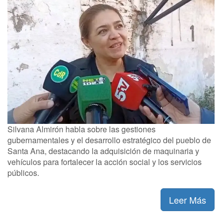
Silvana Almirón habla sobre las gestiones
gubernamentales y el desarrollo estratégico del pueblo de
Santa Ana, destacando la adquisición de maquinaria y
vehículos para fortalecer la acción social y los servicios
públicos.
Leer Más