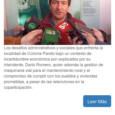
Los desafíos administrativos y sociales que enfrenta la
localidad de Colonia Pando bajo un contexto de
incertidumbre económica son explicados por su
intendente, Darío Romero, quien además la gestión de
maquinaria vial para el mantenimiento rural y el
compromiso de cumplir con los sueldos y viviendas
prometidas, a pesar de las retenciones en la
coparticipación.
Leer Más