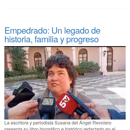
Empedrado: Un legado de
historia, familia y progreso
La escritora y periodista Susana del Ángel Revolero
presenta su libro biográfico e histórico redactado en el