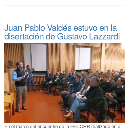
Juan Pablo Valdés estuvo en la
disertación de Gustavo Lazzardi
En el marco del encuentro de la FECORR realizado en el