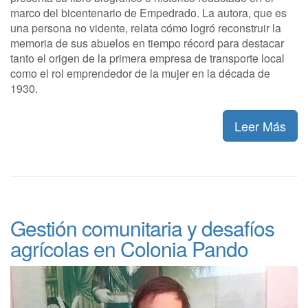
marco del bicentenario de Empedrado. La autora, que es
una persona no vidente, relata cómo logró reconstruir la
memoria de sus abuelos en tiempo récord para destacar
tanto el origen de la primera empresa de transporte local
como el rol emprendedor de la mujer en la década de
1930.
Leer Más
Gestión comunitaria y desafíos
agrícolas en Colonia Pando