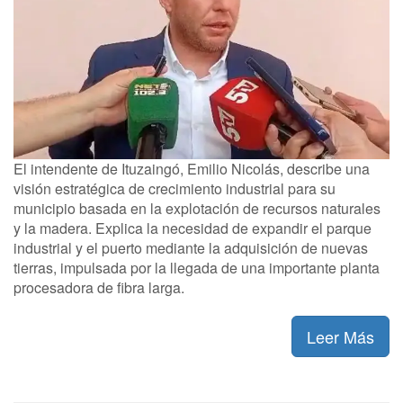
El intendente de Ituzaingó, Emilio Nicolás, describe una
visión estratégica de crecimiento industrial para su
municipio basada en la explotación de recursos naturales
y la madera. Explica la necesidad de expandir el parque
industrial y el puerto mediante la adquisición de nuevas
tierras, impulsada por la llegada de una importante planta
procesadora de fibra larga.
Leer Más