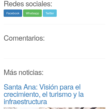
Redes sociales:
Facebook
Whatsapp
Twitter
Comentarios:
Más noticias:
Santa Ana: Visión para el
crecimiento, el turismo y la
infraestructura