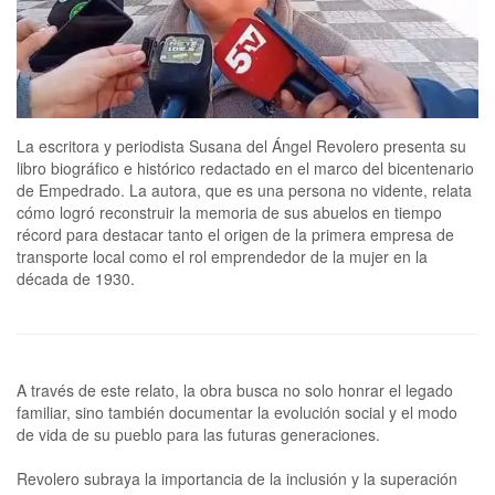
La escritora y periodista Susana del Ángel Revolero presenta su
libro biográfico e histórico redactado en el marco del bicentenario
de Empedrado. La autora, que es una persona no vidente, relata
cómo logró reconstruir la memoria de sus abuelos en tiempo
récord para destacar tanto el origen de la primera empresa de
transporte local como el rol emprendedor de la mujer en la
década de 1930.
A través de este relato, la obra busca no solo honrar el legado
familiar, sino también documentar la evolución social y el modo
de vida de su pueblo para las futuras generaciones.
Revolero subraya la importancia de la inclusión y la superación