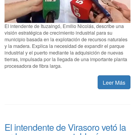
El intendente de Ituzaingó, Emilio Nicolás, describe una
visión estratégica de crecimiento industrial para su
municipio basada en la explotación de recursos naturales
y la madera. Explica la necesidad de expandir el parque
industrial y el puerto mediante la adquisición de nuevas
tierras, impulsada por la llegada de una importante planta
procesadora de fibra larga.
Leer Más
El intendente de Virasoro vetó la