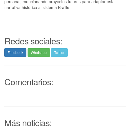
personal, mencionando proyectos futuros para adaptar esta
narrativa histórica al sistema Braille.
Redes sociales:
Facebook
Whatsapp
Twitter
Comentarios:
Más noticias: