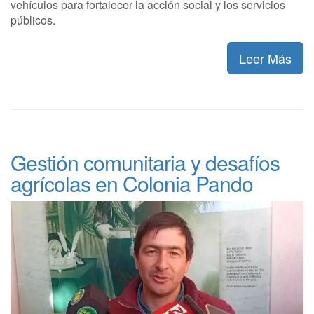
vehículos para fortalecer la acción social y los servicios
públicos.
Leer Más
Gestión comunitaria y desafíos
agrícolas en Colonia Pando