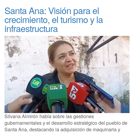
Santa Ana: Visión para el
crecimiento, el turismo y la
infraestructura
Silvana Almirón habla sobre las gestiones
gubernamentales y el desarrollo estratégico del pueblo de
Santa Ana, destacando la adquisición de maquinaria y