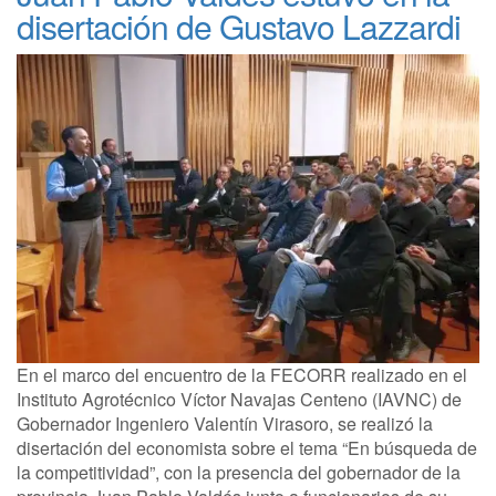
disertación de Gustavo Lazzardi
En el marco del encuentro de la FECORR realizado en el
Instituto Agrotécnico Víctor Navajas Centeno (IAVNC) de
Gobernador Ingeniero Valentín Virasoro, se realizó la
disertación del economista sobre el tema “En búsqueda de
la competitividad”, con la presencia del gobernador de la