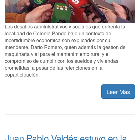
Los desafíos administrativos y sociales que enfrenta la
localidad de Colonia Pando bajo un contexto de
incertidumbre económica son explicados por su
intendente, Darío Romero, quien además la gestión de
maquinaria vial para el mantenimiento rural y el
compromiso de cumplir con los sueldos y viviendas
prometidas, a pesar de las retenciones en la
coparticipación.
Leer Más
Juan Pablo Valdés estuvo en la