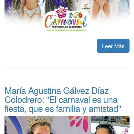
Leer Más
María Agustina Gálvez Díaz
Colodrero: "El carnaval es una
fiesta, que es familia y amistad"