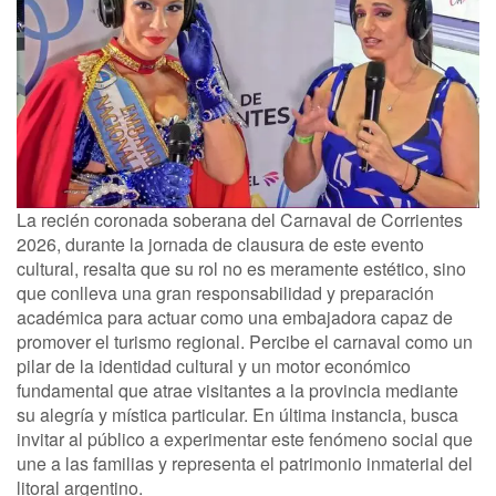
La recién coronada soberana del Carnaval de Corrientes
2026, durante la jornada de clausura de este evento
cultural, resalta que su rol no es meramente estético, sino
que conlleva una gran responsabilidad y preparación
académica para actuar como una embajadora capaz de
promover el turismo regional. Percibe el carnaval como un
pilar de la identidad cultural y un motor económico
fundamental que atrae visitantes a la provincia mediante
su alegría y mística particular. En última instancia, busca
invitar al público a experimentar este fenómeno social que
une a las familias y representa el patrimonio inmaterial del
litoral argentino.