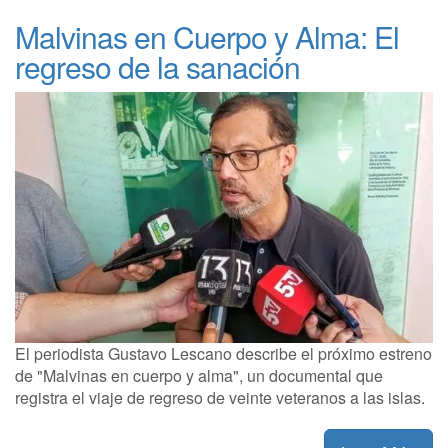
Malvinas en Cuerpo y Alma: El
regreso de la sanación
El periodista Gustavo Lescano describe el próximo estreno
de "Malvinas en cuerpo y alma", un documental que
registra el viaje de regreso de veinte veteranos a las islas.