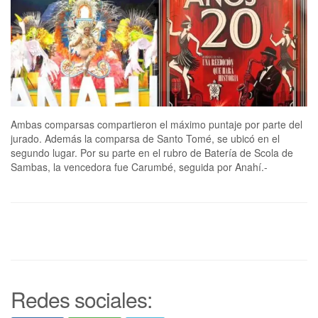
Ambas comparsas compartieron el máximo puntaje por parte del
jurado. Además la comparsa de Santo Tomé, se ubicó en el
segundo lugar. Por su parte en el rubro de Batería de Scola de
Sambas, la vencedora fue Carumbé, seguida por Anahí.-
Redes sociales: