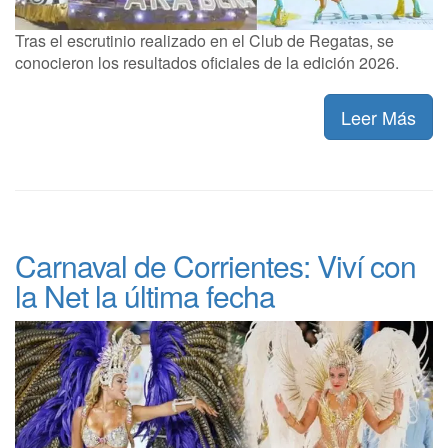
Tras el escrutinio realizado en el Club de Regatas, se
conocieron los resultados oficiales de la edición 2026.
Leer Más
Carnaval de Corrientes: Viví con
la Net la última fecha