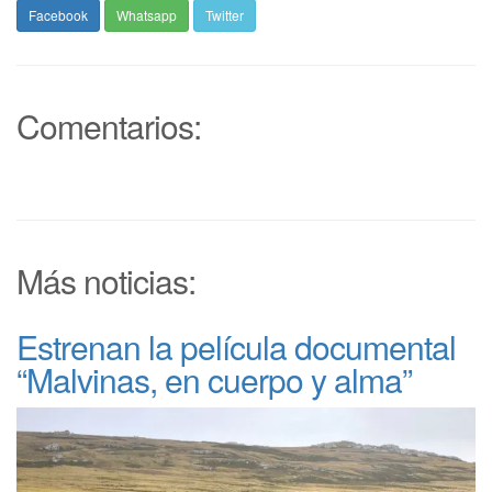
Facebook
Whatsapp
Twitter
Comentarios:
Más noticias:
Estrenan la película documental
“Malvinas, en cuerpo y alma”