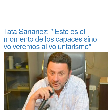
Tata Sananez: " Este es el
momento de los capaces sino
volveremos al voluntarismo"