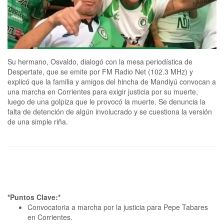
Su hermano, Osvaldo, dialogó con la mesa periodística de
Despertate, que se emite por FM Radio Net (102.3 MHz) y
explicó que la familia y amigos del hincha de Mandiyú convocan a
una marcha en Corrientes para exigir justicia por su muerte,
luego de una golpiza que le provocó la muerte. Se denuncia la
falta de detención de algún involucrado y se cuestiona la versión
de una simple riña.
*Puntos Clave:*
Convocatoria a marcha por la justicia para Pepe Tabares
en Corrientes.