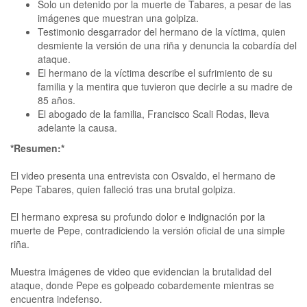
Solo un detenido por la muerte de Tabares, a pesar de las
imágenes que muestran una golpiza.
Testimonio desgarrador del hermano de la víctima, quien
desmiente la versión de una riña y denuncia la cobardía del
ataque.
El hermano de la víctima describe el sufrimiento de su
familia y la mentira que tuvieron que decirle a su madre de
85 años.
El abogado de la familia, Francisco Scali Rodas, lleva
adelante la causa.
*Resumen:*
El video presenta una entrevista con Osvaldo, el hermano de
Pepe Tabares, quien falleció tras una brutal golpiza.
El hermano expresa su profundo dolor e indignación por la
muerte de Pepe, contradiciendo la versión oficial de una simple
riña.
Muestra imágenes de video que evidencian la brutalidad del
ataque, donde Pepe es golpeado cobardemente mientras se
encuentra indefenso.