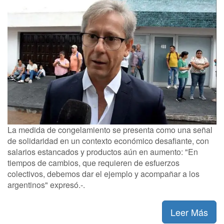
La medida de congelamiento se presenta como una señal
de solidaridad en un contexto económico desafiante, con
salarios estancados y productos aún en aumento: "En
tiempos de cambios, que requieren de esfuerzos
colectivos, debemos dar el ejemplo y acompañar a los
argentinos" expresó.-.
Leer Más