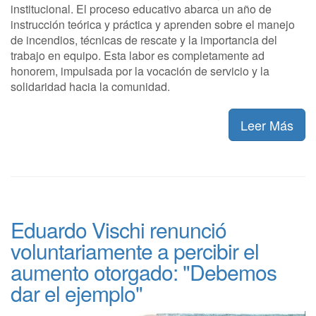
institucional. El proceso educativo abarca un año de
instrucción teórica y práctica y aprenden sobre el manejo
de incendios, técnicas de rescate y la importancia del
trabajo en equipo. Esta labor es completamente ad
honorem, impulsada por la vocación de servicio y la
solidaridad hacia la comunidad.
Leer Más
Eduardo Vischi renunció
voluntariamente a percibir el
aumento otorgado: "Debemos
dar el ejemplo"