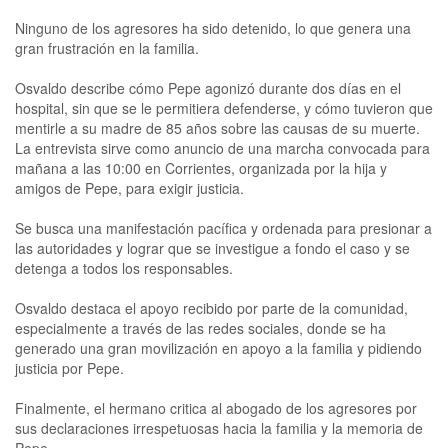
Ninguno de los agresores ha sido detenido, lo que genera una
gran frustración en la familia.
Osvaldo describe cómo Pepe agonizó durante dos días en el
hospital, sin que se le permitiera defenderse, y cómo tuvieron que
mentirle a su madre de 85 años sobre las causas de su muerte.
La entrevista sirve como anuncio de una marcha convocada para
mañana a las 10:00 en Corrientes, organizada por la hija y
amigos de Pepe, para exigir justicia.
Se busca una manifestación pacífica y ordenada para presionar a
las autoridades y lograr que se investigue a fondo el caso y se
detenga a todos los responsables.
Osvaldo destaca el apoyo recibido por parte de la comunidad,
especialmente a través de las redes sociales, donde se ha
generado una gran movilización en apoyo a la familia y pidiendo
justicia por Pepe.
Finalmente, el hermano critica al abogado de los agresores por
sus declaraciones irrespetuosas hacia la familia y la memoria de