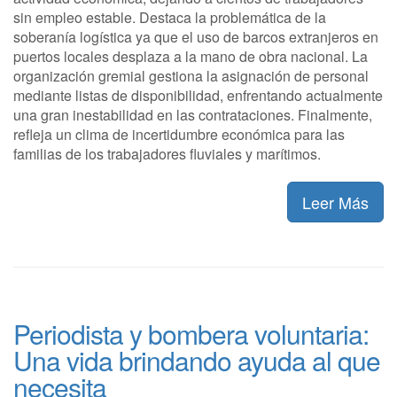
sin empleo estable. Destaca la problemática de la
soberanía logística ya que el uso de barcos extranjeros en
puertos locales desplaza a la mano de obra nacional. La
organización gremial gestiona la asignación de personal
mediante listas de disponibilidad, enfrentando actualmente
una gran inestabilidad en las contrataciones. Finalmente,
refleja un clima de incertidumbre económica para las
familias de los trabajadores fluviales y marítimos.
Leer Más
Periodista y bombera voluntaria:
Una vida brindando ayuda al que
necesita