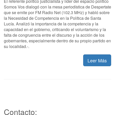
El referente político justicialista y líder del espacio político
Somos Vos dialogó con la mesa periodística de Despertate
que se emite por FM Radio Net (102.3 MHz) y habló sobre
la Necesidad de Competencia en la Política de Santa
Lucía. Analizó la importancia de la competencia y la
capacidad en el gobierno, criticando el voluntarismo y la
falta de congruencia entre el discurso y la acción de los
gobernantes, especialmente dentro de su propio partido en
su localidad.-.
Leer Más
Contacto: