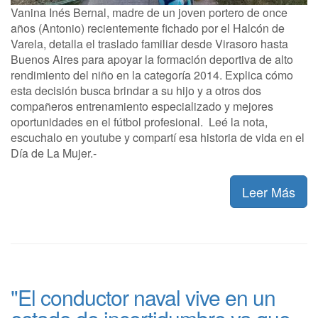
Vanina Inés Bernal, madre de un joven portero de once
años (Antonio) recientemente fichado por el Halcón de
Varela, detalla el traslado familiar desde Virasoro hasta
Buenos Aires para apoyar la formación deportiva de alto
rendimiento del niño en la categoría 2014. Explica cómo
esta decisión busca brindar a su hijo y a otros dos
compañeros entrenamiento especializado y mejores
oportunidades en el fútbol profesional. Leé la nota,
escuchalo en youtube y compartí esa historia de vida en el
Día de La Mujer.-
Leer Más
"El conductor naval vive en un