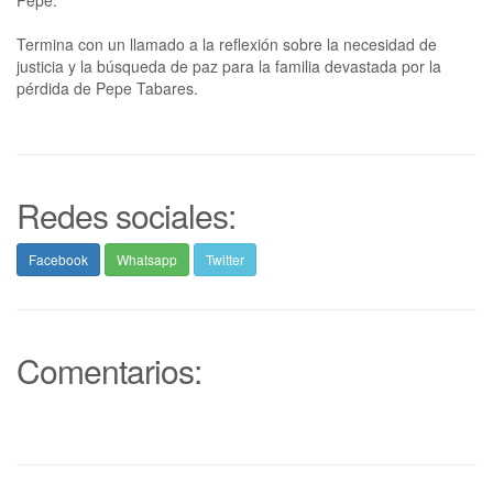
Pepe.
Termina con un llamado a la reflexión sobre la necesidad de
justicia y la búsqueda de paz para la familia devastada por la
pérdida de Pepe Tabares.
Redes sociales:
Facebook
Whatsapp
Twitter
Comentarios: