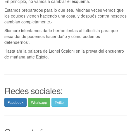
En principio, no vamos a cambiar el esquema.-
Estamos preparados para lo que sea. Muchas veces vemos que
los equipos vienen haciendo una cosa, y después contra nosotros
cambian completamente.-
Siempre intentamos darle herramientas al futbolista para que
sepa dónde podemos hacer daño y cómo podemos
defendernos".-
Hasta ahí la palabra de Lionel Scaloni en la previa del encuentro
de mañana ante Egipto.
Redes sociales:
Facebook
Whatsapp
Twitter