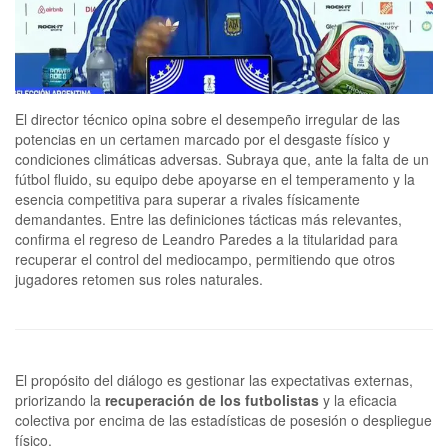
El director técnico opina sobre el desempeño irregular de las
potencias en un certamen marcado por el desgaste físico y
condiciones climáticas adversas. Subraya que, ante la falta de un
fútbol fluido, su equipo debe apoyarse en el temperamento y la
esencia competitiva para superar a rivales físicamente
demandantes. Entre las definiciones tácticas más relevantes,
confirma el regreso de Leandro Paredes a la titularidad para
recuperar el control del mediocampo, permitiendo que otros
jugadores retomen sus roles naturales.
El propósito del diálogo es gestionar las expectativas externas,
priorizando la
recuperación de los futbolistas
y la eficacia
colectiva por encima de las estadísticas de posesión o despliegue
físico.