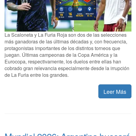
La Scaloneta y La Furia Roja son dos de las selecciones
más ganadoras de las últimas décadas y, con frecuencia,
protagonistas importantes de los distintos torneos que
juegan. Últimas campeonas de la Copa América y la
Eurocopa, respectivamente, los duelos entre ellas han
cobrado gran relevancia especialmente desde la irrupción
de La Furia entre los grandes.
Leer Más