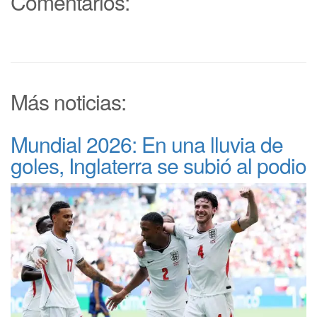
Comentarios:
Más noticias:
Mundial 2026: En una lluvia de
goles, Inglaterra se subió al podio