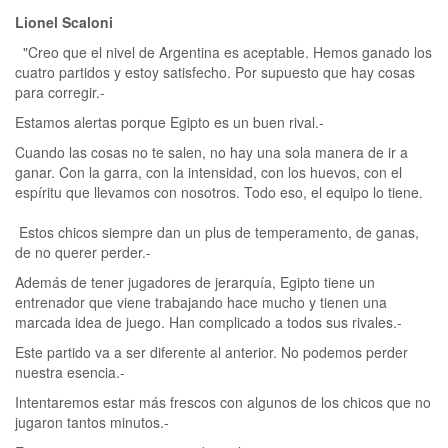
Lionel Scaloni
"Creo que el nivel de Argentina es aceptable. Hemos ganado los
cuatro partidos y estoy satisfecho. Por supuesto que hay cosas
para corregir.-
Estamos alertas porque Egipto es un buen rival.-
Cuando las cosas no te salen, no hay una sola manera de ir a
ganar. Con la garra, con la intensidad, con los huevos, con el
espíritu que llevamos con nosotros. Todo eso, el equipo lo tiene.
Estos chicos siempre dan un plus de temperamento, de ganas,
de no querer perder.-
Además de tener jugadores de jerarquía, Egipto tiene un
entrenador que viene trabajando hace mucho y tienen una
marcada idea de juego. Han complicado a todos sus rivales.-
Este partido va a ser diferente al anterior. No podemos perder
nuestra esencia.-
Intentaremos estar más frescos con algunos de los chicos que no
jugaron tantos minutos.-