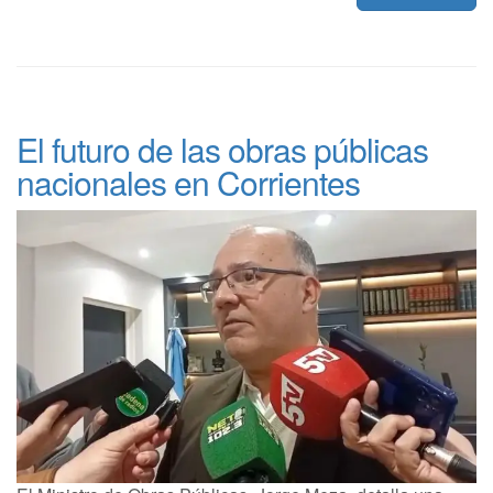
El futuro de las obras públicas
nacionales en Corrientes