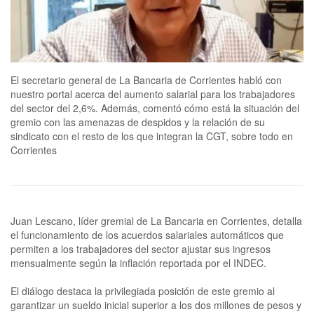
El secretario general de La Bancaria de Corrientes habló con
nuestro portal acerca del aumento salarial para los trabajadores
del sector del 2,6%. Además, comentó cómo está la situación del
gremio con las amenazas de despidos y la relación de su
sindicato con el resto de los que integran la CGT, sobre todo en
Corrientes
Juan Lescano, líder gremial de La Bancaria en Corrientes, detalla
el funcionamiento de los acuerdos salariales automáticos que
permiten a los trabajadores del sector ajustar sus ingresos
mensualmente según la inflación reportada por el INDEC.
El diálogo destaca la privilegiada posición de este gremio al
garantizar un sueldo inicial superior a los dos millones de pesos y