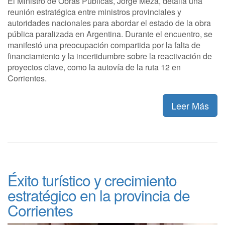
El Ministro de Obras Públicas, Jorge Meza, detalla una
reunión estratégica entre ministros provinciales y
autoridades nacionales para abordar el estado de la obra
pública paralizada en Argentina. Durante el encuentro, se
manifestó una preocupación compartida por la falta de
financiamiento y la incertidumbre sobre la reactivación de
proyectos clave, como la autovía de la ruta 12 en
Corrientes.
Leer Más
Éxito turístico y crecimiento
estratégico en la provincia de
Corrientes