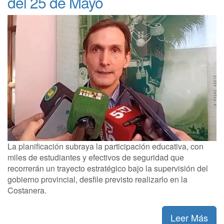
del 25 de Mayo
La planificación subraya la participación educativa, con
miles de estudiantes y efectivos de seguridad que
recorrerán un trayecto estratégico bajo la supervisión del
gobierno provincial, desfile previsto realizarlo en la
Costanera.
Leer Más