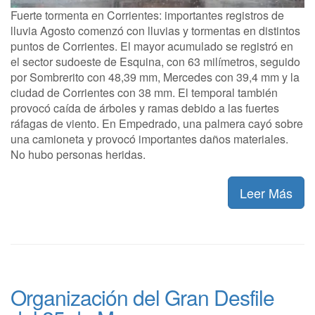
Fuerte tormenta en Corrientes: importantes registros de
lluvia Agosto comenzó con lluvias y tormentas en distintos
puntos de Corrientes. El mayor acumulado se registró en
el sector sudoeste de Esquina, con 63 milímetros, seguido
por Sombrerito con 48,39 mm, Mercedes con 39,4 mm y la
ciudad de Corrientes con 38 mm. El temporal también
provocó caída de árboles y ramas debido a las fuertes
ráfagas de viento. En Empedrado, una palmera cayó sobre
una camioneta y provocó importantes daños materiales.
No hubo personas heridas.
Leer Más
Organización del Gran Desfile