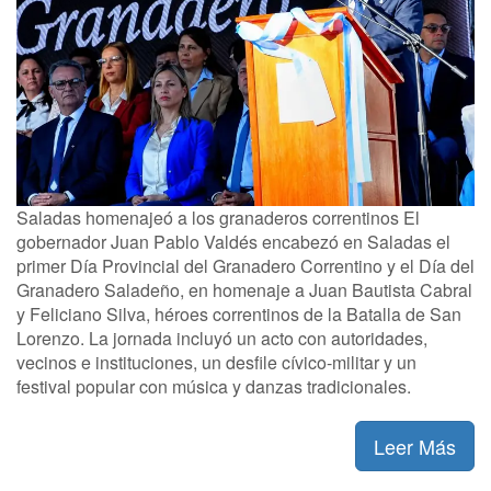
Saladas homenajeó a los granaderos correntinos El
gobernador Juan Pablo Valdés encabezó en Saladas el
primer Día Provincial del Granadero Correntino y el Día del
Granadero Saladeño, en homenaje a Juan Bautista Cabral
y Feliciano Silva, héroes correntinos de la Batalla de San
Lorenzo. La jornada incluyó un acto con autoridades,
vecinos e instituciones, un desfile cívico-militar y un
festival popular con música y danzas tradicionales.
Leer Más