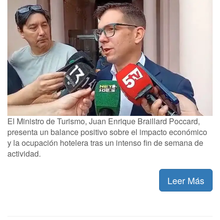
El Ministro de Turismo, Juan Enrique Braillard Poccard,
presenta un balance positivo sobre el impacto económico
y la ocupación hotelera tras un intenso fin de semana de
actividad.
Leer Más