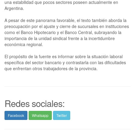
una estabilidad que pocos sectores poseen actualmente en
Argentina.
A pesar de este panorama favorable, el texto también aborda la
preocupación por el ajuste y cierre de sucursales en instituciones
como el Banco Hipotecario y el Banco Central, subrayando la
importancia de la unidad sindical frente a la incertidumbre
económica regional.
El propósito de la fuente es informar sobre la situación laboral
específica del sector bancario y contrastarla con las dificultades
que enfrentan otros trabajadores de la provincia.
Redes sociales:
Facebook
Whatsapp
Twitter