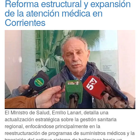
Reforma estructural y expansión
de la atención médica en
Corrientes
El Ministro de Salud, Emilio Lanari, detalla una
actualización estratégica sobre la gestión sanitaria
regional, enfocándose principalmente en la
reestructuración de programas de suministros médicos y la
transición del antiguo sistema de botiquines hacia un