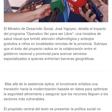
El Ministro de Desarrollo Social, José Irigoyen, detalla el impacto
del programa "Operativo Ver para ser Libre", una iniciativa de
salud visual que brindó atención oftalmológica y anteojos
gratuitos a niños en localidades remotas de la provincia. Subraya
que el éxito del proyecto radica en la colaboración entre el
gobierno nacional y provincial para acercar servicios
especializados a quienes enfrentan barreras geográficas.
Más allá de la asistencia óptica, el funcionario enfatiza una
transición hacia la modernización basada en datos para optimizar
la seguridad alimentaria y asegurar que los recursos lleguen a los
sectores más vulnerables.
El propósito central del texto es presentar la política social no