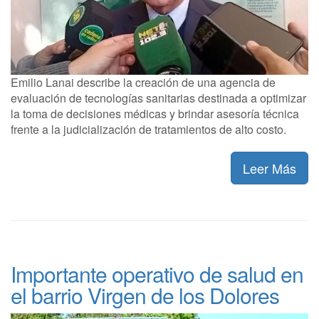
Emilio Lanai describe la creación de una agencia de
evaluación de tecnologías sanitarias destinada a optimizar
la toma de decisiones médicas y brindar asesoría técnica
frente a la judicialización de tratamientos de alto costo.
Leer Más
Importante operativo de salud en
el barrio Virgen de los Dolores