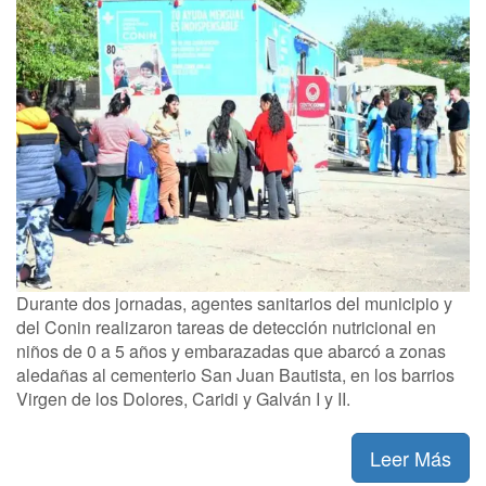
Durante dos jornadas, agentes sanitarios del municipio y
del Conin realizaron tareas de detección nutricional en
niños de 0 a 5 años y embarazadas que abarcó a zonas
aledañas al cementerio San Juan Bautista, en los barrios
Virgen de los Dolores, Caridi y Galván I y II.
Leer Más