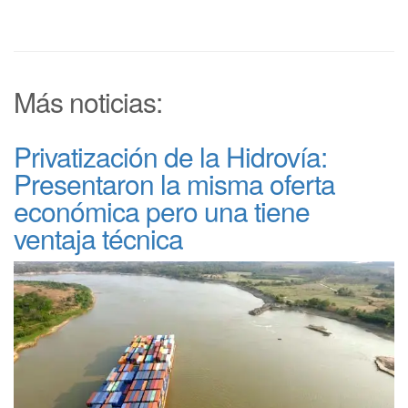
Más noticias:
Privatización de la Hidrovía:
Presentaron la misma oferta
económica pero una tiene
ventaja técnica