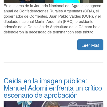
En el marco de la Jornada Nacional del Agro, el congreso
anual de Confederaciones Rurales Argentinas (CRA), el
gobernador de Corrientes, Juan Pablo Valdés (UCR), y el
diputado nacional Martín Ardohain (PRO), presidente
además de la Comisión de Agricultura de la Cámara baja,
defendieron la necesidad de terminar con este tributo
Leer Más
Caída en la imagen pública:
Manuel Adorni enfrenta un crítico
escenario de aprobación