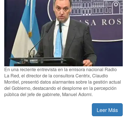
En una reciente entrevista en la emisora nacional Radio
La Red, el director de la consultora Centrix, Claudio
Montiel, presentó datos alarmantes sobre la gestión actual
del Gobierno, destacando el desplome en la percepción
pública del jefe de gabinete, Manuel Adorni.
Leer Más