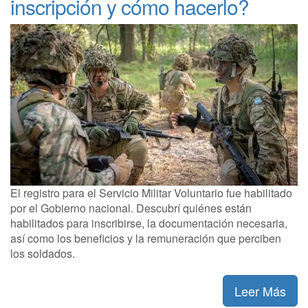
inscripción y cómo hacerlo?
El registro para el Servicio Militar Voluntario fue habilitado
por el Gobierno nacional. Descubrí quiénes están
habilitados para inscribirse, la documentación necesaria,
así como los beneficios y la remuneración que perciben
los soldados.
Leer Más