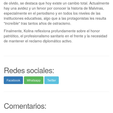
de olvido, se destaca que hoy existe un cambio total. Actualmente
hay una avidez y un fervor por conocer la historia de Malvinas,
especialmente en el periodismo y en todos los niveles de las
instituciones educativas, algo que a las protagonistas les resulta
"increíble" tras tantos años de ostracismo.
Finalmente, Kolina reflexiona profundamente sobre el honor
patriótico, el profesionalismo sanitario en el frente y la necesidad
de mantener el reclamo diplomático activo.
Redes sociales:
Facebook
Whatsapp
Twitter
Comentarios: