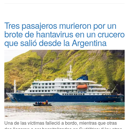
Tres pasajeros murieron por un
brote de hantavirus en un crucero
que salió desde la Argentina
Una de las víctimas falleció a bordo, mientras que otras