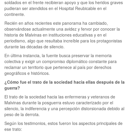
soldados en el frente recibieran apoyo y que los heridos graves
pudieran ser atendidos en el Hospital Reubicable en el
continente.
Recién en años recientes este panorama ha cambiado,
observándose actualmente una avidez y fervor por conocer la
historia de Malvinas en instituciones educativas y en el
periodismo, algo que resultaba increíble para los protagonistas
durante las décadas de silencio.
En última instancia, la fuente busca preservar la memoria
colectiva y exigir un compromiso diplomático constante para
reclamar un territorio que pertenece al país por derechos
geográficos e históricos.
¿Cómo fue el trato de la sociedad hacia ellas después de la
guerra?
El trato de la sociedad hacia las enfermeras y veteranos de
Malvinas durante la posguerra estuvo caracterizado por el
silencio, la indiferencia y una percepción distorsionada debido al
peso de la derrota.
Según los testimonios, estos fueron los aspectos principales de
ese trato: