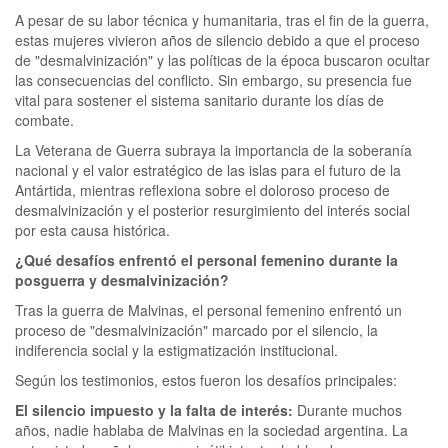
A pesar de su labor técnica y humanitaria, tras el fin de la guerra,
estas mujeres vivieron años de silencio debido a que el proceso
de "desmalvinización" y las políticas de la época buscaron ocultar
las consecuencias del conflicto. Sin embargo, su presencia fue
vital para sostener el sistema sanitario durante los días de
combate.
La Veterana de Guerra subraya la importancia de la soberanía
nacional y el valor estratégico de las islas para el futuro de la
Antártida, mientras reflexiona sobre el doloroso proceso de
desmalvinización y el posterior resurgimiento del interés social
por esta causa histórica.
¿Qué desafíos enfrentó el personal femenino durante la
posguerra y desmalvinización?
Tras la guerra de Malvinas, el personal femenino enfrentó un
proceso de "desmalvinización" marcado por el silencio, la
indiferencia social y la estigmatización institucional.
Según los testimonios, estos fueron los desafíos principales:
El silencio impuesto y la falta de interés:
Durante muchos
años, nadie hablaba de Malvinas en la sociedad argentina. La