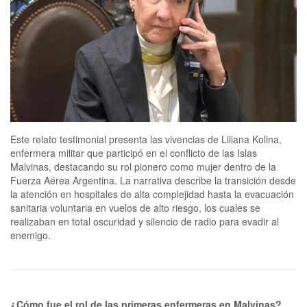
Este relato testimonial presenta las vivencias de Liliana Kolina,
enfermera militar que participó en el conflicto de las Islas
Malvinas, destacando su rol pionero como mujer dentro de la
Fuerza Aérea Argentina. La narrativa describe la transición desde
la atención en hospitales de alta complejidad hasta la evacuación
sanitaria voluntaria en vuelos de alto riesgo, los cuales se
realizaban en total oscuridad y silencio de radio para evadir al
enemigo.
¿Cómo fue el rol de las primeras enfermeras en Malvinas?