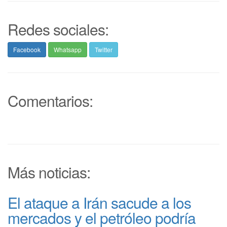
Redes sociales:
Facebook
Whatsapp
Twitter
Comentarios:
Más noticias:
El ataque a Irán sacude a los
mercados y el petróleo podría