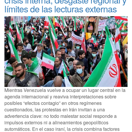
límites de las lecturas externas
Mientras Venezuela vuelve a ocupar un lugar central en la
agenda internacional y reaviva interpretaciones sobre
posibles “efectos contagio” en otros regímenes
cuestionados, las protestas en Irán invitan a una
advertencia clave: no todo malestar social responde a
impulsos externos ni a alineamientos geopolíticos
automáticos. En el caso iraní, la crisis combina factores