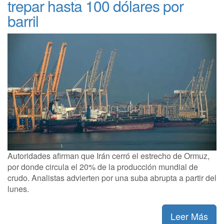
trepar hasta 100 dólares por
barril
Autoridades afirman que Irán cerró el estrecho de Ormuz,
por donde circula el 20% de la producción mundial de
crudo. Analistas advierten por una suba abrupta a partir del
lunes.
Leer Más