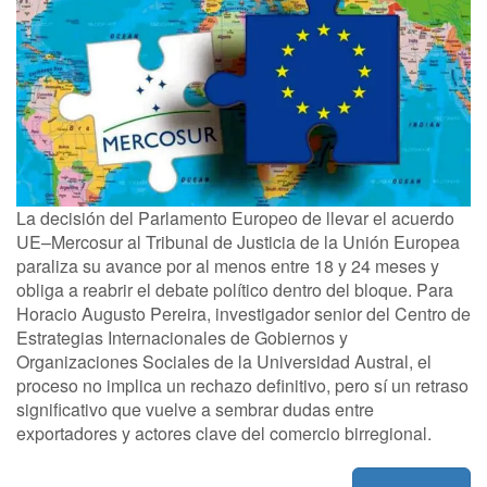
La decisión del Parlamento Europeo de llevar el acuerdo
UE–Mercosur al Tribunal de Justicia de la Unión Europea
paraliza su avance por al menos entre 18 y 24 meses y
obliga a reabrir el debate político dentro del bloque. Para
Horacio Augusto Pereira, investigador senior del Centro de
Estrategias Internacionales de Gobiernos y
Organizaciones Sociales de la Universidad Austral, el
proceso no implica un rechazo definitivo, pero sí un retraso
significativo que vuelve a sembrar dudas entre
exportadores y actores clave del comercio birregional.