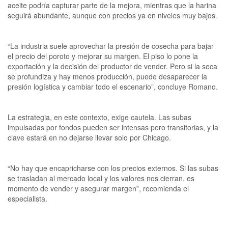
aceite podría capturar parte de la mejora, mientras que la harina
seguirá abundante, aunque con precios ya en niveles muy bajos.
“La industria suele aprovechar la presión de cosecha para bajar
el precio del poroto y mejorar su margen. El piso lo pone la
exportación y la decisión del productor de vender. Pero si la seca
se profundiza y hay menos producción, puede desaparecer la
presión logística y cambiar todo el escenario”, concluye Romano.
La estrategia, en este contexto, exige cautela. Las subas
impulsadas por fondos pueden ser intensas pero transitorias, y la
clave estará en no dejarse llevar solo por Chicago.
“No hay que encapricharse con los precios externos. Si las subas
se trasladan al mercado local y los valores nos cierran, es
momento de vender y asegurar margen”, recomienda el
especialista.