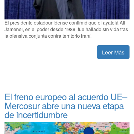
El presidente estadounidense confirmó que el ayatolá Ali
Jamenei, en el poder desde 1989, fue hallado sin vida tras
la ofensiva conjunta contra territorio iraní.
Leer Más
El freno europeo al acuerdo UE–
Mercosur abre una nueva etapa
de incertidumbre