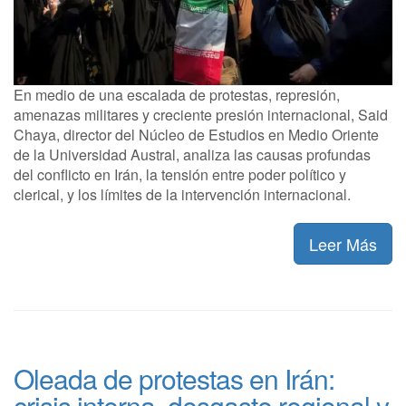
En medio de una escalada de protestas, represión,
amenazas militares y creciente presión internacional, Said
Chaya, director del Núcleo de Estudios en Medio Oriente
de la Universidad Austral, analiza las causas profundas
del conflicto en Irán, la tensión entre poder político y
clerical, y los límites de la intervención internacional.
Leer Más
Oleada de protestas en Irán:
crisis interna, desgaste regional y