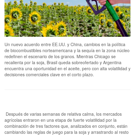
Un nuevo acuerdo entre EE.UU. y China, cambios en la política
de biocombustibles norteamericana y la sequía en la zona núcleo
redefinen el escenario de los granos. Mientras Chicago se
recalienta por la soja, Brasil queda sobreofertado y Argentina
encuentra una oportunidad en el aceite, pero con alta volatilidad y
decisiones comerciales clave en el corto plazo.
Después de varias semanas de relativa calma, los mercados
agrícolas entraron en una etapa de fuerte volatilidad por la
combinación de tres factores que, analizados en conjunto, están
cambiando las reglas de juego para la soja y arrastrando al resto