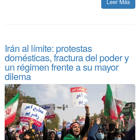
Leer Más
Irán al límite: protestas
domésticas, fractura del poder y
un régimen frente a su mayor
dilema