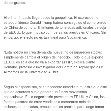
de los granos.
El primer impacto llega desde la geopolítica. El expresidente
estadounidense Donald Trump habría conseguido el compromiso
de China de comprar 8 millones de toneladas adicionales de soja
de EE.UU., lo que impulsó con fuerza los precios en Chicago. Sin
embargo, el efecto no es tan lineal para Sudamérica.
“Esta noticia no crea demanda nueva, no desaparecen stocks:
simplemente cambia el origen del negocio. Todo lo que exporte
EE.UU. es soja que no va a exportar Brasil”, explica Dante
Romano, profesor e investigador del Centro de Agronegocios y
Alimentos de la Universidad Austral.
Según el especialista, el antecedente inmediato muestra que este
tipo de acuerdos suele generar un fuerte movimiento
especulativo. En la negociación previa entre EE.UU. y China, los
fondos pasaron de estar vendidos a comprarse más de 20
millones de toneladas, empujando los precios, para luego tomar