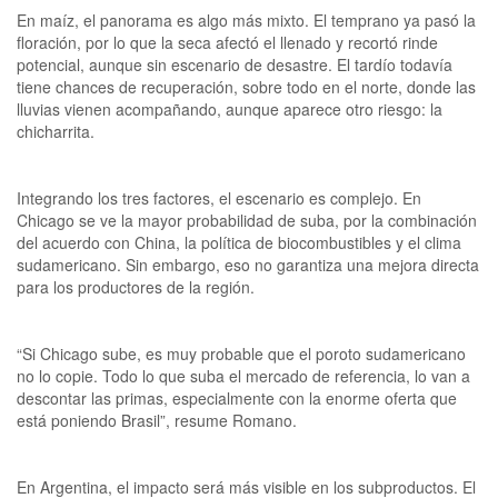
En maíz, el panorama es algo más mixto. El temprano ya pasó la
floración, por lo que la seca afectó el llenado y recortó rinde
potencial, aunque sin escenario de desastre. El tardío todavía
tiene chances de recuperación, sobre todo en el norte, donde las
lluvias vienen acompañando, aunque aparece otro riesgo: la
chicharrita.
Integrando los tres factores, el escenario es complejo. En
Chicago se ve la mayor probabilidad de suba, por la combinación
del acuerdo con China, la política de biocombustibles y el clima
sudamericano. Sin embargo, eso no garantiza una mejora directa
para los productores de la región.
“Si Chicago sube, es muy probable que el poroto sudamericano
no lo copie. Todo lo que suba el mercado de referencia, lo van a
descontar las primas, especialmente con la enorme oferta que
está poniendo Brasil”, resume Romano.
En Argentina, el impacto será más visible en los subproductos. El