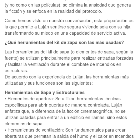
(y no como en las películas), se elimina la ansiedad que genera
la ficción y se enfoca en la realidad del protocolo.
Como hemos visto en nuestra conversación, esta preparación es
la que permite a Luján sentirse segura viviendo sola con su hija,
transformando su miedo en una capacidad de servicio activa.
¿Qué herramientas del kit de zapa son las más usadas?
Las herramientas del kit de sapa (o elementos de sapa, según la
fuente) se utilizan principalmente para realizar entradas forzadas
y facilitar la ventilación durante el combate de incendios en
estructuras.
De acuerdo con la experiencia de Luján, las herramientas más
utilizadas y sus funciones son las siguientes:
Herramientas de Sapa y Estructurales
• Elementos de apertura: Se utilizan herramientas técnicas
específicas para abrir puertas de manera controlada. Luján
enfatiza que, a diferencia de la ficción cinematográfica, no se
utilizan patadas para entrar a un edificio en llamas, sino estos
elementos de sapa.
• Herramientas de ventilación: Son fundamentales para crear
aberturas que permitan la salida del humo y el calor en incendios