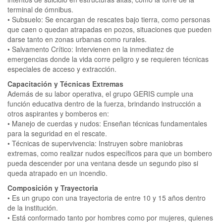
terminal de ómnibus.
• Subsuelo: Se encargan de rescates bajo tierra, como personas
que caen o quedan atrapadas en pozos, situaciones que pueden
darse tanto en zonas urbanas como rurales.
• Salvamento Crítico: Intervienen en la inmediatez de
emergencias donde la vida corre peligro y se requieren técnicas
especiales de acceso y extracción.
Capacitación y Técnicas Extremas
Además de su labor operativa, el grupo GERIS cumple una
función educativa dentro de la fuerza, brindando instrucción a
otros aspirantes y bomberos en:
• Manejo de cuerdas y nudos: Enseñan técnicas fundamentales
para la seguridad en el rescate.
• Técnicas de supervivencia: Instruyen sobre maniobras
extremas, como realizar nudos específicos para que un bombero
pueda descender por una ventana desde un segundo piso si
queda atrapado en un incendio.
Composición y Trayectoria
• Es un grupo con una trayectoria de entre 10 y 15 años dentro
de la institución.
• Está conformado tanto por hombres como por mujeres, quienes