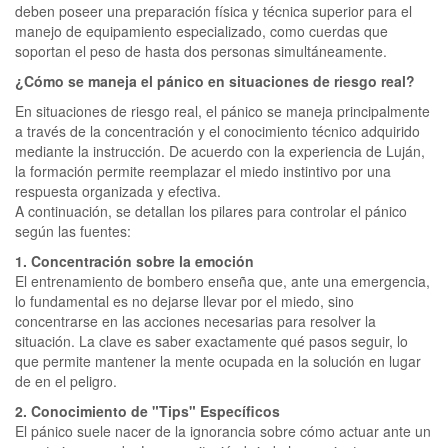
deben poseer una preparación física y técnica superior para el
manejo de equipamiento especializado, como cuerdas que
soportan el peso de hasta dos personas simultáneamente.
¿Cómo se maneja el pánico en situaciones de riesgo real?
En situaciones de riesgo real, el pánico se maneja principalmente
a través de la concentración y el conocimiento técnico adquirido
mediante la instrucción. De acuerdo con la experiencia de Luján,
la formación permite reemplazar el miedo instintivo por una
respuesta organizada y efectiva.
A continuación, se detallan los pilares para controlar el pánico
según las fuentes:
1. Concentración sobre la emoción
El entrenamiento de bombero enseña que, ante una emergencia,
lo fundamental es no dejarse llevar por el miedo, sino
concentrarse en las acciones necesarias para resolver la
situación. La clave es saber exactamente qué pasos seguir, lo
que permite mantener la mente ocupada en la solución en lugar
de en el peligro.
2. Conocimiento de "Tips" Específicos
El pánico suele nacer de la ignorancia sobre cómo actuar ante un