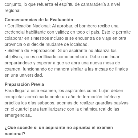
conjunto, lo que refuerza el espíritu de camaradería a nivel
regional.
Consecuencias de la Evaluación
• Certificación Nacional: Al aprobar, el bombero recibe una
credencial habilitante con validez en todo el país. Esto le permite
colaborar en siniestros incluso si se encuentra de viaje en otra
provincia o si decide mudarse de localidad.
• Sistema de Reprobación: Si un aspirante no alcanza los
objetivos, no es certificado como bombero. Debe continuar
preparándose y esperar a que se abra una nueva mesa de
examen, funcionando de manera similar a las mesas de finales
en una universidad.
Preparación Previa
Para llegar a este examen, los aspirantes como Luján deben
completar aproximadamente un año de formación teórica y
práctica los días sábados, además de realizar guardias pasivas
en el cuartel para familiarizarse con la dinámica real de las
emergencias,.
¿Qué sucede si un aspirante no aprueba el examen
nacional?