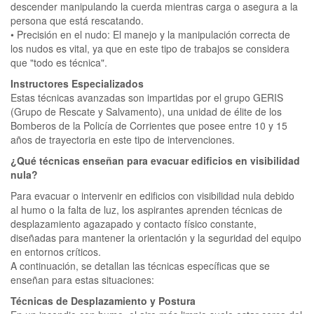
descender manipulando la cuerda mientras carga o asegura a la
persona que está rescatando.
• Precisión en el nudo: El manejo y la manipulación correcta de
los nudos es vital, ya que en este tipo de trabajos se considera
que "todo es técnica".
Instructores Especializados
Estas técnicas avanzadas son impartidas por el grupo GERIS
(Grupo de Rescate y Salvamento), una unidad de élite de los
Bomberos de la Policía de Corrientes que posee entre 10 y 15
años de trayectoria en este tipo de intervenciones.
¿Qué técnicas enseñan para evacuar edificios en visibilidad
nula?
Para evacuar o intervenir en edificios con visibilidad nula debido
al humo o la falta de luz, los aspirantes aprenden técnicas de
desplazamiento agazapado y contacto físico constante,
diseñadas para mantener la orientación y la seguridad del equipo
en entornos críticos.
A continuación, se detallan las técnicas específicas que se
enseñan para estas situaciones:
Técnicas de Desplazamiento y Postura