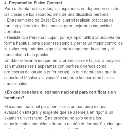
4. Preparación Física General
Para enfrentar estos retos, las aspirantes no dependen solo de
las clases de los sábados, sino de una disciplina personal:
• Entrenamiento de Base: En el cuartel realizan prácticas de
running y ejercicios de gimnasia para mejorar la capacidad
aeróbica.
• Resistencia Personal: Luján, por ejemplo, utiliza la bicicleta de
forma habitual para ganar resistencia y tener un mejor control de
sus vías respiratorias, algo vital para mantener la calma y el
rendimiento bajo presión.
Un dato relevante es que, en la promoción de Luján, la mayoría
son mujeres (seis aspirantes con perfiles diversos como
profesoras de karate o enfermeras), lo que demuestra que la
capacidad técnica y la vocación superan las barreras físicas
tradicionales.
¿En qué consiste el examen nacional para certificar a un
bombero?
El examen nacional para certificar a un bombero es una
evaluación integral y exigente que se asemeja en rigor a un
examen universitario. Este proceso no solo valida los
conocimientos adquiridos durante un año de formación, sino que