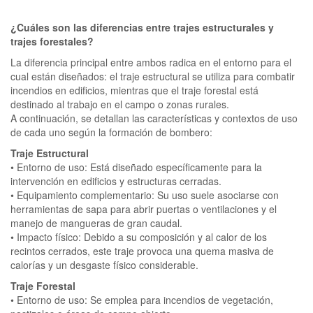
¿Cuáles son las diferencias entre trajes estructurales y
trajes forestales?
La diferencia principal entre ambos radica en el entorno para el
cual están diseñados: el traje estructural se utiliza para combatir
incendios en edificios, mientras que el traje forestal está
destinado al trabajo en el campo o zonas rurales.
A continuación, se detallan las características y contextos de uso
de cada uno según la formación de bombero:
Traje Estructural
• Entorno de uso: Está diseñado específicamente para la
intervención en edificios y estructuras cerradas.
• Equipamiento complementario: Su uso suele asociarse con
herramientas de sapa para abrir puertas o ventilaciones y el
manejo de mangueras de gran caudal.
• Impacto físico: Debido a su composición y al calor de los
recintos cerrados, este traje provoca una quema masiva de
calorías y un desgaste físico considerable.
Traje Forestal
• Entorno de uso: Se emplea para incendios de vegetación,