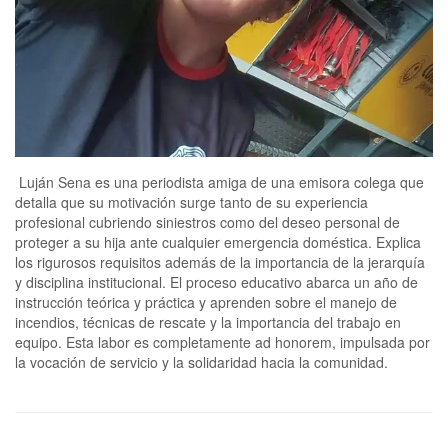
Luján Sena es una periodista amiga de una emisora colega que
detalla que su motivación surge tanto de su experiencia
profesional cubriendo siniestros como del deseo personal de
proteger a su hija ante cualquier emergencia doméstica. Explica
los rigurosos requisitos además de la importancia de la jerarquía
y disciplina institucional. El proceso educativo abarca un año de
instrucción teórica y práctica y aprenden sobre el manejo de
incendios, técnicas de rescate y la importancia del trabajo en
equipo. Esta labor es completamente ad honorem, impulsada por
la vocación de servicio y la solidaridad hacia la comunidad.