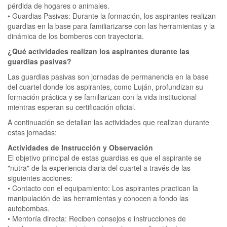
pérdida de hogares o animales.
• Guardias Pasivas: Durante la formación, los aspirantes realizan
guardias en la base para familiarizarse con las herramientas y la
dinámica de los bomberos con trayectoria.
¿Qué actividades realizan los aspirantes durante las
guardias pasivas?
Las guardias pasivas son jornadas de permanencia en la base
del cuartel donde los aspirantes, como Luján, profundizan su
formación práctica y se familiarizan con la vida institucional
mientras esperan su certificación oficial.
A continuación se detallan las actividades que realizan durante
estas jornadas:
Actividades de Instrucción y Observación
El objetivo principal de estas guardias es que el aspirante se
"nutra" de la experiencia diaria del cuartel a través de las
siguientes acciones:
• Contacto con el equipamiento: Los aspirantes practican la
manipulación de las herramientas y conocen a fondo las
autobombas.
• Mentoría directa: Reciben consejos e instrucciones de