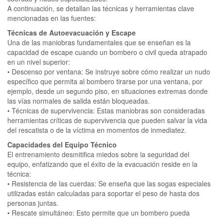
A continuación, se detallan las técnicas y herramientas clave
mencionadas en las fuentes:
Técnicas de Autoevacuación y Escape
Una de las maniobras fundamentales que se enseñan es la
capacidad de escape cuando un bombero o civil queda atrapado
en un nivel superior:
• Descenso por ventana: Se instruye sobre cómo realizar un nudo
específico que permita al bombero tirarse por una ventana, por
ejemplo, desde un segundo piso, en situaciones extremas donde
las vías normales de salida están bloqueadas.
• Técnicas de supervivencia: Estas maniobras son consideradas
herramientas críticas de supervivencia que pueden salvar la vida
del rescatista o de la víctima en momentos de inmediatez.
Capacidades del Equipo Técnico
El entrenamiento desmitifica miedos sobre la seguridad del
equipo, enfatizando que el éxito de la evacuación reside en la
técnica:
• Resistencia de las cuerdas: Se enseña que las sogas especiales
utilizadas están calculadas para soportar el peso de hasta dos
personas juntas.
• Rescate simultáneo: Esto permite que un bombero pueda