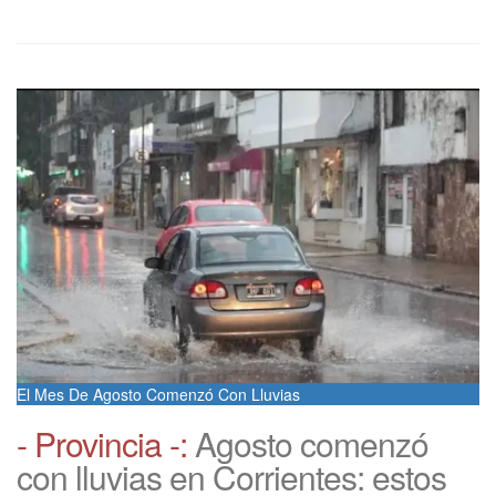
El Mes De Agosto Comenzó Con Lluvias
- Provincia -:
Agosto comenzó
con lluvias en Corrientes: estos