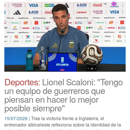
Deportes:
Lionel Scaloni: "Tengo
un equipo de guerreros que
piensan en hacer lo mejor
posible siempre"
15/07/2026 |
Tras la victoria frente a Inglaterra, el
entrenador albiceleste reflexiona sobre la identidad de la