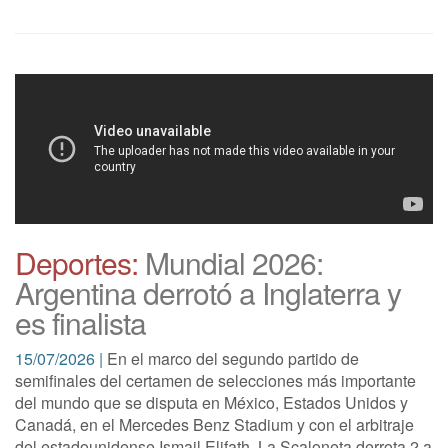
Deportes:
Mundial 2026:
Argentina derrotó a Inglaterra y
es finalista
15/07/2026 |
En el marco del segundo partido de
semifinales del certamen de selecciones más importante
del mundo que se disputa en México, Estados Unidos y
Canadá, en el Mercedes Benz Stadium y con el arbitraje
del estadounidense Ismail Elifath, La Scaloneta derrota 2 a