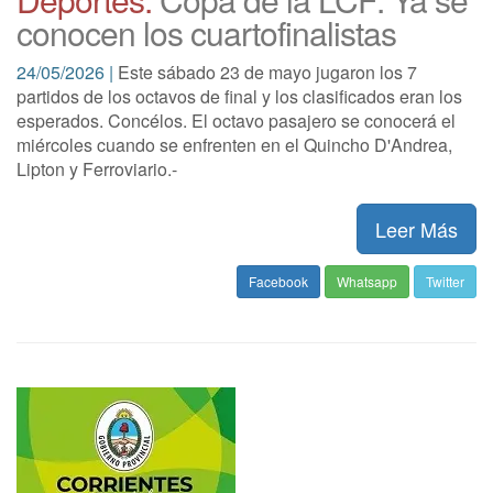
conocen los cuartofinalistas
24/05/2026 |
Este sábado 23 de mayo jugaron los 7
partidos de los octavos de final y los clasificados eran los
esperados. Concélos. El octavo pasajero se conocerá el
miércoles cuando se enfrenten en el Quincho D'Andrea,
Lipton y Ferroviario.-
Leer Más
Facebook
Whatsapp
Twitter