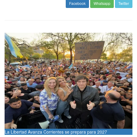
Facebook
Whatsapp
Twitter
La Libertad Avanza Corrientes se prepara para 2027