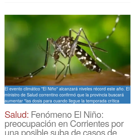
El evento climático "El Niño" alcanzará niveles récord este año. El
ministro de Salud correntino confirmó que la provincia buscará
aumentar "las dosis para cuando llegue la temporada crítica
Salud:
Fenómeno El Niño:
preocupación en Corrientes por
una posible suba de casos de