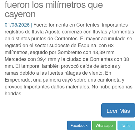
fueron los milímetros que
cayeron
01/08/2026 |
Fuerte tormenta en Corrientes: importantes
registros de lluvia Agosto comenzó con lluvias y tormentas
en distintos puntos de Corrientes. El mayor acumulado se
registró en el sector sudoeste de Esquina, con 63
milímetros, seguido por Sombrerito con 48,39 mm,
Mercedes con 39,4 mm y la ciudad de Corrientes con 38
mm. El temporal también provocó caída de árboles y
ramas debido a las fuertes ráfagas de viento. En
Empedrado, una palmera cayó sobre una camioneta y
provocó importantes daños materiales. No hubo personas
heridas.
Leer Más
Facebook
Whatsapp
Twitter