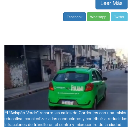
Leer Más
Facebook
Whatsapp
Twitter
El “Avispón Verde” recorre las calles de Corrientes con una misión
educativa: concientizar a los conductores y contribuir a reducir las
infracciones de tránsito en el centro y microcentro de la ciudad.