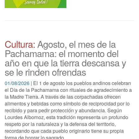
Cultura:
Agosto, el mes de la
Pachamama: el momento del
año en que la tierra descansa y
se le rinden ofrendas
01/08/2026 |
El 1 de agosto los pueblos andinos celebran
el Día de la Pachamama con rituales de agradecimiento a
la Madre Tierra. A través de las corpachadas ofrecen
alimentos y bebidas como símbolo de reciprocidad por lo
recibido y para pedir protección y abundancia. Según
Lourdes Albornoz, esta tradición representa un profundo
respeto por la naturaleza y la defensa del territorio,
recordando que cada pueblo originario tiene su propia
forma de honrar lo sagrado.