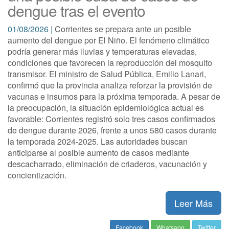
dengue tras el evento
01/08/2026 |
Corrientes se prepara ante un posible
aumento del dengue por El Niño. El fenómeno climático
podría generar más lluvias y temperaturas elevadas,
condiciones que favorecen la reproducción del mosquito
transmisor. El ministro de Salud Pública, Emilio Lanari,
confirmó que la provincia analiza reforzar la provisión de
vacunas e insumos para la próxima temporada. A pesar de
la preocupación, la situación epidemiológica actual es
favorable: Corrientes registró solo tres casos confirmados
de dengue durante 2026, frente a unos 580 casos durante
la temporada 2024-2025. Las autoridades buscan
anticiparse al posible aumento de casos mediante
descacharrado, eliminación de criaderos, vacunación y
concientización.
Leer Más
Facebook
Whatsapp
Twitter