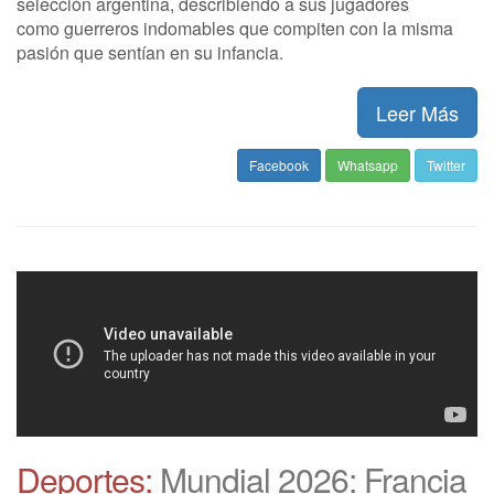
selección argentina, describiendo a sus jugadores
como guerreros indomables que compiten con la misma
pasión que sentían en su infancia.
Leer Más
Facebook
Whatsapp
Twitter
Deportes:
Mundial 2026: Francia