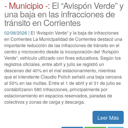
- Municipio -:
El “Avispón Verde” y
una baja en las infracciones de
tránsito en Corrientes
02/08/2026 |
El “Avispón Verde” y la baja de infracciones
en Corrientes La Municipalidad de Corrientes destacó una
importante reducción de las infracciones de tránsito en el
centro y microcentro desde la incorporación del “Avispón
Verde”, vehículo utilizado con fines educativos. Según los
registros oficiales, entre abril y julio se registró un
descenso del 40% en el mal estacionamiento, mientras
que el intendente Claudio Polich señaló una baja cercana
al 50% en las multas. Entre el 1 de abril y el 31 de julio se
contabilizaron 580 infracciones, principalmente por
estacionamiento en espacios reservados, paradas de
colectivos y zonas de carga y descarga.
Leer Más