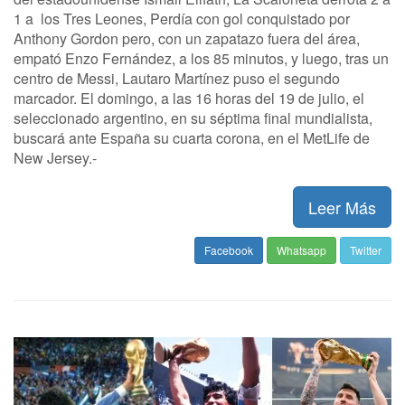
1 a los Tres Leones, Perdía con gol conquistado por
Anthony Gordon pero, con un zapatazo fuera del área,
empató Enzo Fernández, a los 85 minutos, y luego, tras un
centro de Messi, Lautaro Martínez puso el segundo
marcador. El domingo, a las 16 horas del 19 de julio, el
seleccionado argentino, en su séptima final mundialista,
buscará ante España su cuarta corona, en el MetLife de
New Jersey.-
Leer Más
Facebook
Whatsapp
Twitter