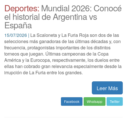
Deportes:
Mundial 2026: Conocé
el historial de Argentina vs
España
15/07/2026 |
La Scaloneta y La Furia Roja son dos de las
selecciones más ganadoras de las últimas décadas y, con
frecuencia, protagonistas importantes de los distintos
torneos que juegan. Últimas campeonas de la Copa
América y la Eurocopa, respectivamente, los duelos entre
ellas han cobrado gran relevancia especialmente desde la
irrupción de La Furia entre los grandes.
Leer Más
Facebook
Whatsapp
Twitter