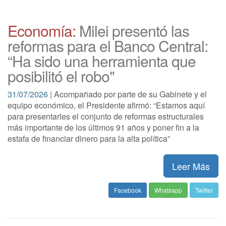
Economía:
Milei presentó las
reformas para el Banco Central:
“Ha sido una herramienta que
posibilitó el robo"
31/07/2026 |
Acompañado por parte de su Gabinete y el
equipo económico, el Presidente afirmó: “Estamos aquí
para presentarles el conjunto de reformas estructurales
más importante de los últimos 91 años y poner fin a la
estafa de financiar dinero para la alta política”
Leer Más
Facebook
Whatsapp
Twitter