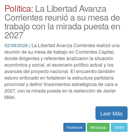
Política:
La Libertad Avanza
Corrientes reunió a su mesa de
trabajo con la mirada puesta en
2027
02/08/2026 |
La Libertad Avanza Corrientes realizó una
reunión de su mesa de trabajo en Corrientes Capital,
donde dirigentes y referentes analizaron la situación
económica y social, el escenario político actual y los
avances del proyecto nacional. El encuentro también
estuvo enfocado en fortalecer la estructura partidaria
provincial y definir lineamientos estratégicos de cara a
2027, con la mirada puesta en la reelección de Javier
Milei.
Leer Más
Facebook
Whatsapp
Twitter