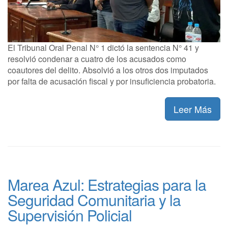
El Tribunal Oral Penal N° 1 dictó la sentencia N° 41 y
resolvió condenar a cuatro de los acusados como
coautores del delito. Absolvió a los otros dos imputados
por falta de acusación fiscal y por insuficiencia probatoria.
Leer Más
Marea Azul: Estrategias para la
Seguridad Comunitaria y la
Supervisión Policial