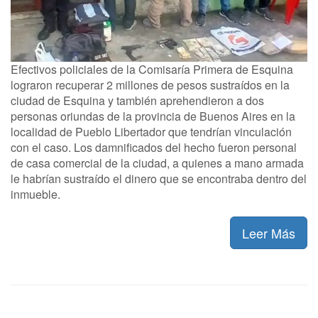
Efectivos policiales de la Comisaría Primera de Esquina
lograron recuperar 2 millones de pesos sustraídos en la
ciudad de Esquina y también aprehendieron a dos
personas oriundas de la provincia de Buenos Aires en la
localidad de Pueblo Libertador que tendrían vinculación
con el caso. Los damnificados del hecho fueron personal
de casa comercial de la ciudad, a quienes a mano armada
le habrían sustraído el dinero que se encontraba dentro del
inmueble.
Leer Más