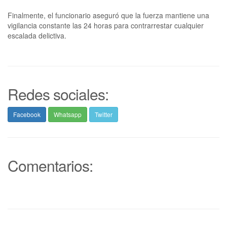
Finalmente, el funcionario aseguró que la fuerza mantiene una
vigilancia constante las 24 horas para contrarrestar cualquier
escalada delictiva.
Redes sociales:
Facebook
Whatsapp
Twitter
Comentarios: