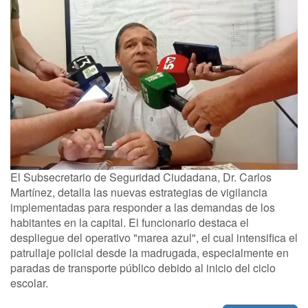
El Subsecretario de Seguridad Ciudadana, Dr. Carlos
Martínez, detalla las nuevas estrategias de vigilancia
implementadas para responder a las demandas de los
habitantes en la capital. El funcionario destaca el
despliegue del operativo "marea azul", el cual intensifica el
patrullaje policial desde la madrugada, especialmente en
paradas de transporte público debido al inicio del ciclo
escolar.