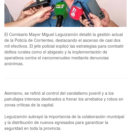
El Comisario Mayor Miguel Leguizamón detalló la gestión actual
de la Policía de Corrientes, destacando el ascenso de casi dos
mil efectivos. El jefe policial explicó las estrategias para combatir
delitos rurales como el abigeato y la implementación de
operativos contra el narcomenudeo mediante denuncias
anónimas.
Asimismo, se refirió al control del vandalismo juvenil y a los
patrullajes intensos destinados a frenar los arrebatos y robos en
zonas críticas de la capital.
Leguizamón subrayó la importancia de la colaboración municipal
y la distribución de nuevos egresados para garantizar la
seguridad en toda la provincia.