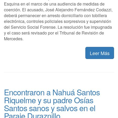
Esquina en el marco de una audiencia de medidas de
coerción. El acusado, José Alejandro Fernández Codazzi,
deberá permanecer en arresto domiciliario con tobillera
electrónica, controles policiales sorpresivos y supervisión
del Servicio Social Forense. La resolución fue impugnada
y el caso será revisado por el Tribunal de Revisión de
Mercedes.
Leer Más
Encontraron a Nahuá Santos
Riquelme y su padre Osías
Santos sanos y salvos en el
Paraje Duraznillo