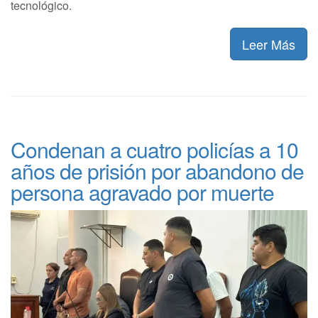
tecnológico.
Leer Más
Condenan a cuatro policías a 10
años de prisión por abandono de
persona agravado por muerte