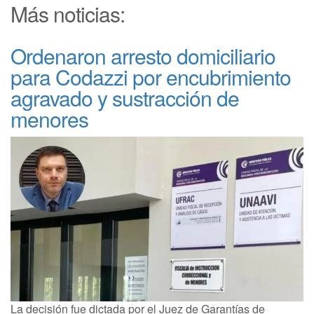
Más noticias:
Ordenaron arresto domiciliario
para Codazzi por encubrimiento
agravado y sustracción de
menores
La decisión fue dictada por el Juez de Garantías de