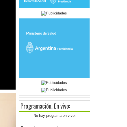
Programación
. En vivo:
No hay programa en vivo.