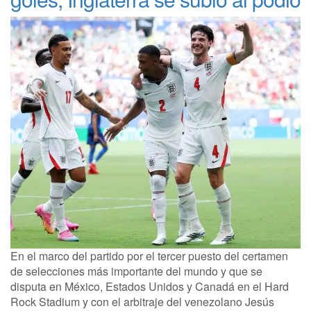
En el marco del partido por el tercer puesto del certamen
de selecciones más importante del mundo y que se
disputa en México, Estados Unidos y Canadá en el Hard
Rock Stadium y con el arbitraje del venezolano Jesús