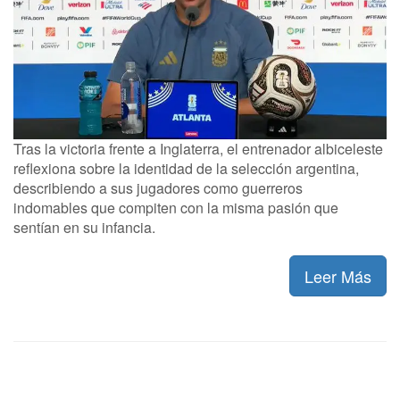
Tras la victoria frente a Inglaterra, el entrenador albiceleste
reflexiona sobre la identidad de la selección argentina,
describiendo a sus jugadores como guerreros
indomables que compiten con la misma pasión que
sentían en su infancia.
Leer Más