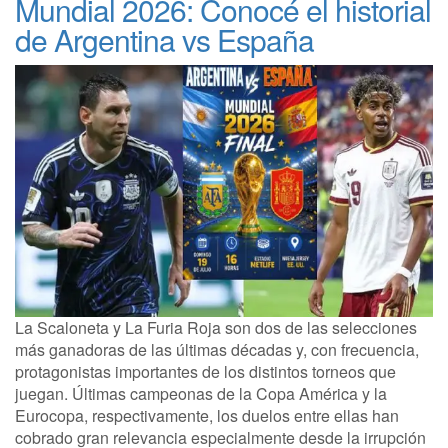
Mundial 2026: Conocé el historial
de Argentina vs España
La Scaloneta y La Furia Roja son dos de las selecciones
más ganadoras de las últimas décadas y, con frecuencia,
protagonistas importantes de los distintos torneos que
juegan. Últimas campeonas de la Copa América y la
Eurocopa, respectivamente, los duelos entre ellas han
cobrado gran relevancia especialmente desde la irrupción