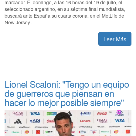
marcador. El domingo, a las 16 horas del 19 de julio, el
seleccionado argentino, en su séptima final mundialista,
buscará ante España su cuarta corona, en el MetLife de
New Jersey.-
Leer Más
Lionel Scaloni: "Tengo un equipo
de guerreros que piensan en
hacer lo mejor posible siempre"