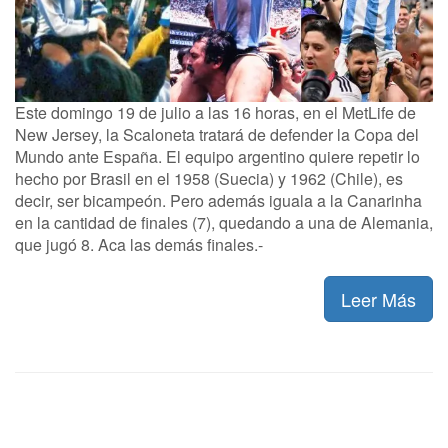
Este domingo 19 de julio a las 16 horas, en el MetLife de
New Jersey, la Scaloneta tratará de defender la Copa del
Mundo ante España. El equipo argentino quiere repetir lo
hecho por Brasil en el 1958 (Suecia) y 1962 (Chile), es
decir, ser bicampeón. Pero además iguala a la Canarinha
en la cantidad de finales (7), quedando a una de Alemania,
que jugó 8. Aca las demás finales.-
Leer Más