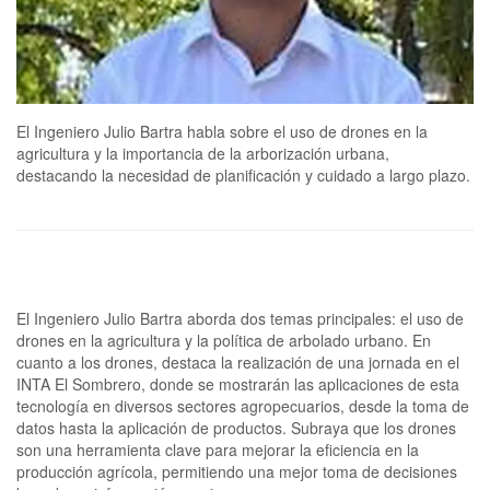
El Ingeniero Julio Bartra habla sobre el uso de drones en la
agricultura y la importancia de la arborización urbana,
destacando la necesidad de planificación y cuidado a largo plazo.
El Ingeniero Julio Bartra aborda dos temas principales: el uso de
drones en la agricultura y la política de arbolado urbano. En
cuanto a los drones, destaca la realización de una jornada en el
INTA El Sombrero, donde se mostrarán las aplicaciones de esta
tecnología en diversos sectores agropecuarios, desde la toma de
datos hasta la aplicación de productos. Subraya que los drones
son una herramienta clave para mejorar la eficiencia en la
producción agrícola, permitiendo una mejor toma de decisiones