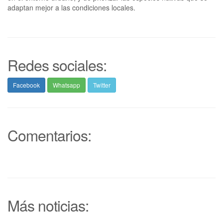
adaptan mejor a las condiciones locales.
Redes sociales:
Facebook
Whatsapp
Twitter
Comentarios:
Más noticias: