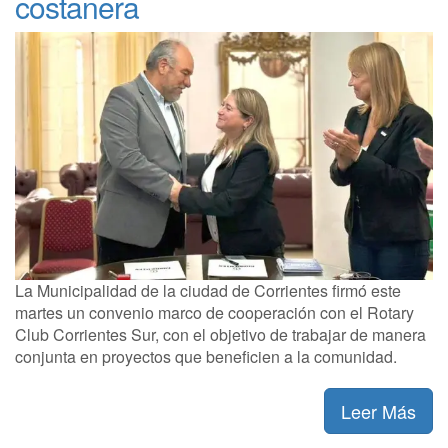
costanera
La Municipalidad de la ciudad de Corrientes firmó este
martes un convenio marco de cooperación con el Rotary
Club Corrientes Sur, con el objetivo de trabajar de manera
conjunta en proyectos que beneficien a la comunidad.
Leer Más