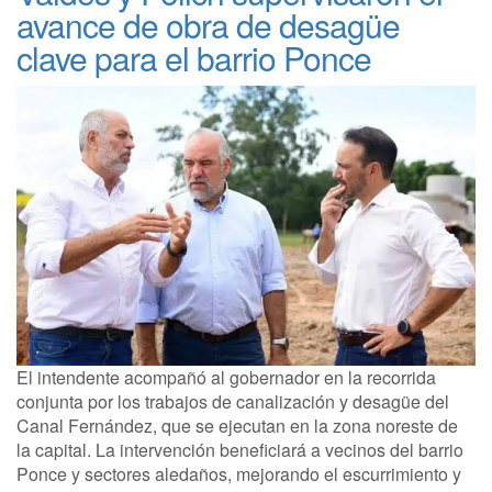
avance de obra de desagüe
clave para el barrio Ponce
El intendente acompañó al gobernador en la recorrida
conjunta por los trabajos de canalización y desagüe del
Canal Fernández, que se ejecutan en la zona noreste de
la capital. La intervención beneficiará a vecinos del barrio
Ponce y sectores aledaños, mejorando el escurrimiento y