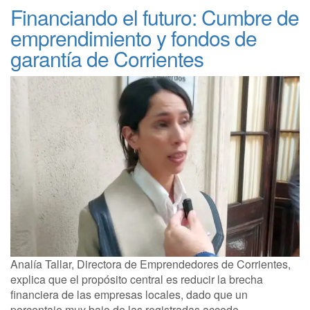
Financiando el futuro: Cumbre de
emprendimiento y fondos de
garantía de Corrientes
Analía Tallar, Directora de Emprendedores de Corrientes,
explica que el propósito central es reducir la brecha
financiera de las empresas locales, dado que un
porcentaje muy bajo de las registradas accede