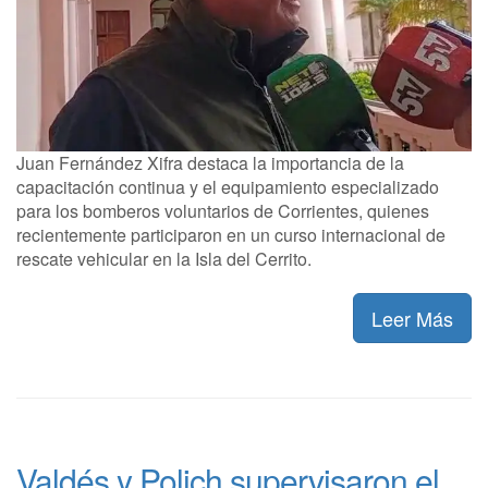
Juan Fernández Xifra destaca la importancia de la
capacitación continua y el equipamiento especializado
para los bomberos voluntarios de Corrientes, quienes
recientemente participaron en un curso internacional de
rescate vehicular en la Isla del Cerrito.
Leer Más
Valdés y Polich supervisaron el