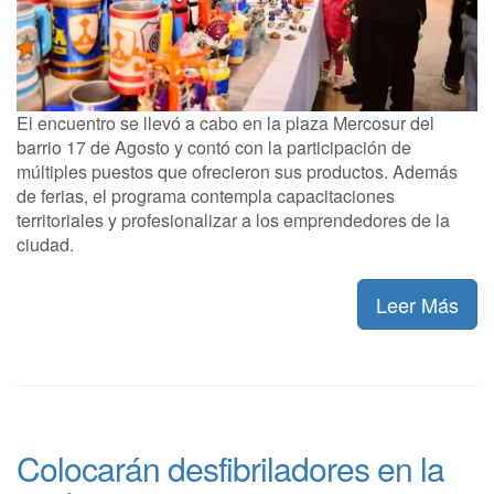
El encuentro se llevó a cabo en la plaza Mercosur del
barrio 17 de Agosto y contó con la participación de
múltiples puestos que ofrecieron sus productos. Además
de ferias, el programa contempla capacitaciones
territoriales y profesionalizar a los emprendedores de la
ciudad.
Leer Más
Colocarán desfibriladores en la