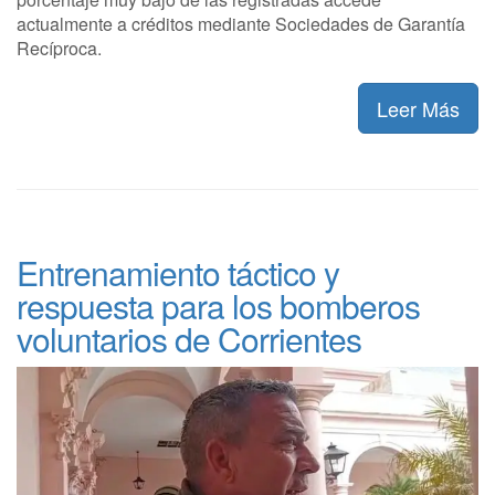
actualmente a créditos mediante Sociedades de Garantía
Recíproca.
Leer Más
Entrenamiento táctico y
respuesta para los bomberos
voluntarios de Corrientes