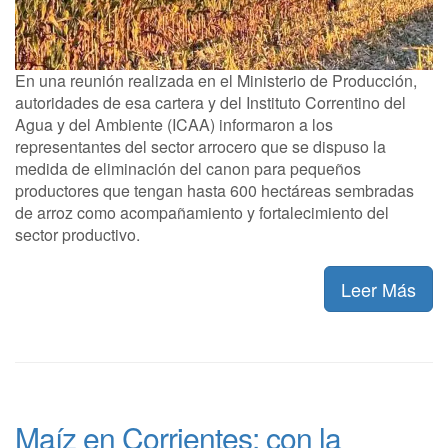
En una reunión realizada en el Ministerio de Producción,
autoridades de esa cartera y del Instituto Correntino del
Agua y del Ambiente (ICAA) informaron a los
representantes del sector arrocero que se dispuso la
medida de eliminación del canon para pequeños
productores que tengan hasta 600 hectáreas sembradas
de arroz como acompañamiento y fortalecimiento del
sector productivo.
Leer Más
Maíz en Corrientes: con la