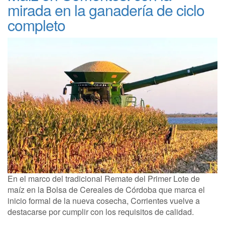
mirada en la ganadería de ciclo
completo
En el marco del tradicional Remate del Primer Lote de
maíz en la Bolsa de Cereales de Córdoba que marca el
inicio formal de la nueva cosecha, Corrientes vuelve a
destacarse por cumplir con los requisitos de calidad.