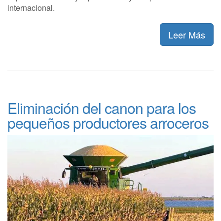
internacional.
Leer Más
Eliminación del canon para los
pequeños productores arroceros