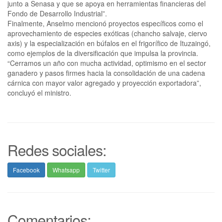
junto a Senasa y que se apoya en herramientas financieras del
Fondo de Desarrollo Industrial”.
Finalmente, Anselmo mencionó proyectos específicos como el
aprovechamiento de especies exóticas (chancho salvaje, ciervo
axis) y la especialización en búfalos en el frigorífico de Ituzaingó,
como ejemplos de la diversificación que impulsa la provincia.
“Cerramos un año con mucha actividad, optimismo en el sector
ganadero y pasos firmes hacia la consolidación de una cadena
cárnica con mayor valor agregado y proyección exportadora”,
concluyó el ministro.
Redes sociales:
Facebook
Whatsapp
Twitter
Comentarios: