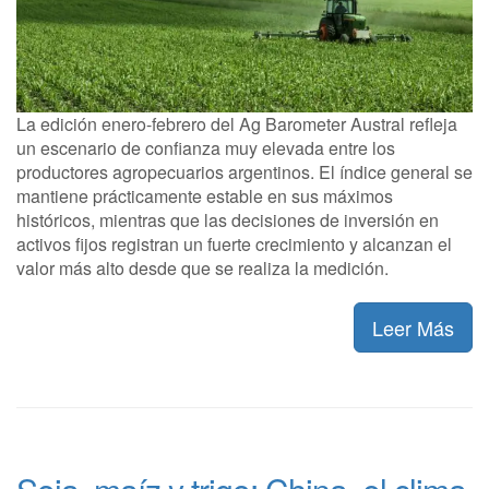
La edición enero-febrero del Ag Barometer Austral refleja
un escenario de confianza muy elevada entre los
productores agropecuarios argentinos. El índice general se
mantiene prácticamente estable en sus máximos
históricos, mientras que las decisiones de inversión en
activos fijos registran un fuerte crecimiento y alcanzan el
valor más alto desde que se realiza la medición.
Leer Más