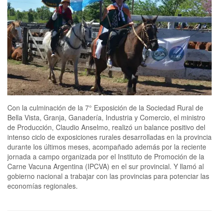
Con la culminación de la 7° Exposición de la Sociedad Rural de
Bella Vista, Granja, Ganadería, Industria y Comercio, el ministro
de Producción, Claudio Anselmo, realizó un balance positivo del
intenso ciclo de exposiciones rurales desarrolladas en la provincia
durante los últimos meses, acompañado además por la reciente
jornada a campo organizada por el Instituto de Promoción de la
Carne Vacuna Argentina (IPCVA) en el sur provincial. Y llamó al
gobierno nacional a trabajar con las provincias para potenciar las
economías regionales.