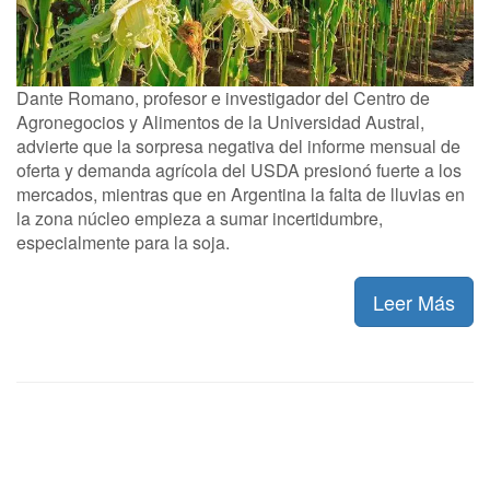
Dante Romano, profesor e investigador del Centro de
Agronegocios y Alimentos de la Universidad Austral,
advierte que la sorpresa negativa del informe mensual de
oferta y demanda agrícola del USDA presionó fuerte a los
mercados, mientras que en Argentina la falta de lluvias en
la zona núcleo empieza a sumar incertidumbre,
especialmente para la soja.
Leer Más