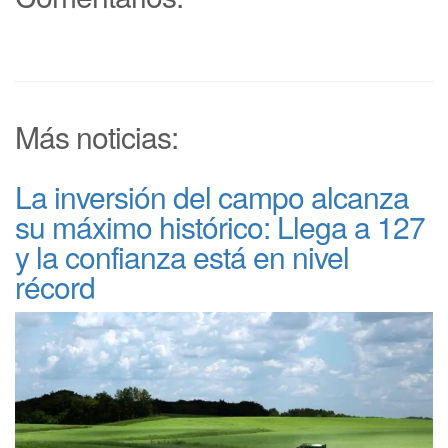
Más noticias:
La inversión del campo alcanza
su máximo histórico: Llega a 127
y la confianza está en nivel
récord