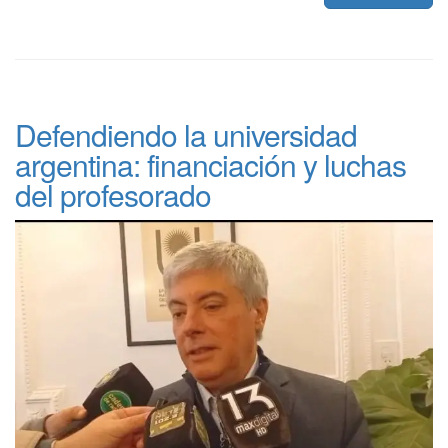
Defendiendo la universidad
argentina: financiación y luchas
del profesorado