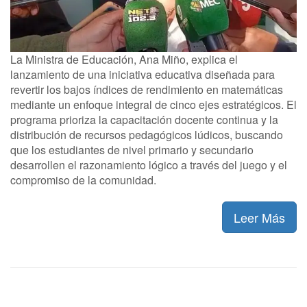
La Ministra de Educación, Ana Miño, explica el
lanzamiento de una iniciativa educativa diseñada para
revertir los bajos índices de rendimiento en matemáticas
mediante un enfoque integral de cinco ejes estratégicos. El
programa prioriza la capacitación docente continua y la
distribución de recursos pedagógicos lúdicos, buscando
que los estudiantes de nivel primario y secundario
desarrollen el razonamiento lógico a través del juego y el
compromiso de la comunidad.
Leer Más