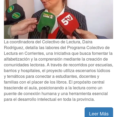
La coordinadora del Colectivo de Lectura, Daira
Rodríguez, detalla las labores del Programa Colectivo de
Lectura en Corrientes, una iniciativa que busca fomentar la
alfabetización y la comprensión mediante la creación de
comunidades lectoras. A través de recorridos por escuelas,
barrios y hospitales, el proyecto utiliza escenarios lúdicos
y temáticos para conectar a estudiantes, docentes y
familias con el placer de los libros. El propósito central
trasciende el aula, posicionando a la lectura como un
puente de conexión humana y una herramienta esencial
para el desarrollo intelectual en toda la provincia.
Leer Más