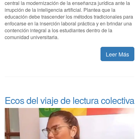
central la modernización de la enseñanza jurídica ante la
irrupción de la inteligencia artificial. Plantea que la
educación debe trascender los métodos tradicionales para
enfocarse en la inserción laboral práctica y en brindar una
contención integral a los estudiantes dentro de la
comunidad universitaria.
Leer Más
Ecos del viaje de lectura colectiva