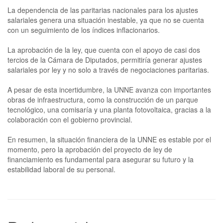
La dependencia de las paritarias nacionales para los ajustes
salariales genera una situación inestable, ya que no se cuenta
con un seguimiento de los índices inflacionarios.
La aprobación de la ley, que cuenta con el apoyo de casi dos
tercios de la Cámara de Diputados, permitiría generar ajustes
salariales por ley y no solo a través de negociaciones paritarias.
A pesar de esta incertidumbre, la UNNE avanza con importantes
obras de infraestructura, como la construcción de un parque
tecnológico, una comisaría y una planta fotovoltaica, gracias a la
colaboración con el gobierno provincial.
En resumen, la situación financiera de la UNNE es estable por el
momento, pero la aprobación del proyecto de ley de
financiamiento es fundamental para asegurar su futuro y la
estabilidad laboral de su personal.