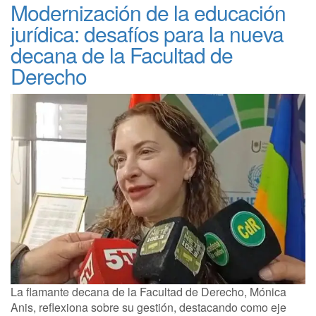
Modernización de la educación
jurídica: desafíos para la nueva
decana de la Facultad de
Derecho
La flamante decana de la Facultad de Derecho, Mónica
Anis, reflexiona sobre su gestión, destacando como eje