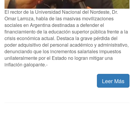
El rector de la Universidad Nacional del Nordeste, Dr.
Omar Larroza, habla de las masivas movilizaciones
sociales en Argentina destinadas a defender el
financiamiento de la educación superior pública frente a la
crisis económica actual. Destaca la grave pérdida del
poder adquisitivo del personal académico y administrativo,
denunciando que los incrementos salariales impuestos
unilateralmente por el Estado no logran mitigar una
inflación galopante.-
Leer Más