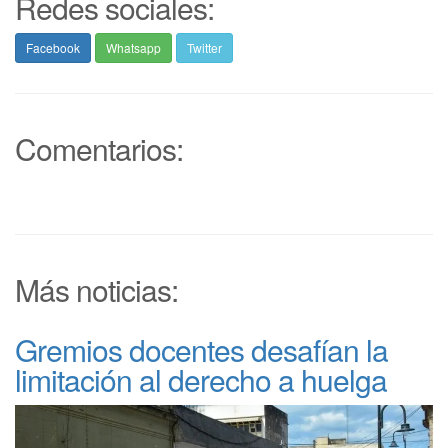
Redes sociales:
Facebook
Whatsapp
Twitter
Comentarios:
Más noticias:
Gremios docentes desafían la
limitación al derecho a huelga