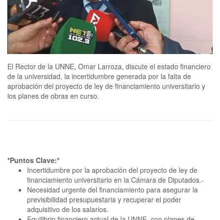
El Rector de la UNNE, Omar Larroza, discute el estado financiero
de la universidad, la incertidumbre generada por la falta de
aprobación del proyecto de ley de financiamiento universitario y
los planes de obras en curso.
*Puntos Clave:*
Incertidumbre por la aprobación del proyecto de ley de
financiamiento universitario en la Cámara de Diputados.-
Necesidad urgente del financiamiento para asegurar la
previsibilidad presupuestaria y recuperar el poder
adquisitivo de los salarios.
Equilibrio financiero actual de la UNNE, con planes de