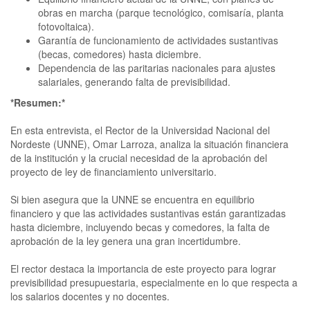
obras en marcha (parque tecnológico, comisaría, planta
fotovoltaica).
Garantía de funcionamiento de actividades sustantivas
(becas, comedores) hasta diciembre.
Dependencia de las paritarias nacionales para ajustes
salariales, generando falta de previsibilidad.
*Resumen:*
En esta entrevista, el Rector de la Universidad Nacional del
Nordeste (UNNE), Omar Larroza, analiza la situación financiera
de la institución y la crucial necesidad de la aprobación del
proyecto de ley de financiamiento universitario.
Si bien asegura que la UNNE se encuentra en equilibrio
financiero y que las actividades sustantivas están garantizadas
hasta diciembre, incluyendo becas y comedores, la falta de
aprobación de la ley genera una gran incertidumbre.
El rector destaca la importancia de este proyecto para lograr
previsibilidad presupuestaria, especialmente en lo que respecta a
los salarios docentes y no docentes.