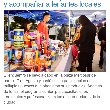
y acompañar a feriantes locales
El encuentro se llevó a cabo en la plaza Mercosur del
barrio 17 de Agosto y contó con la participación de
múltiples puestos que ofrecieron sus productos. Además
de ferias, el programa contempla capacitaciones
territoriales y profesionalizar a los emprendedores de la
ciudad.