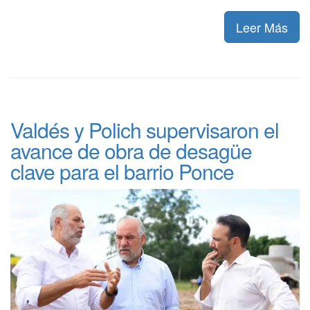
Leer Más
Valdés y Polich supervisaron el
avance de obra de desagüe
clave para el barrio Ponce