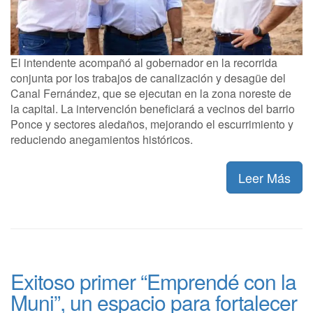
El intendente acompañó al gobernador en la recorrida
conjunta por los trabajos de canalización y desagüe del
Canal Fernández, que se ejecutan en la zona noreste de
la capital. La intervención beneficiará a vecinos del barrio
Ponce y sectores aledaños, mejorando el escurrimiento y
reduciendo anegamientos históricos.
Leer Más
Exitoso primer “Emprendé con la
Muni”, un espacio para fortalecer