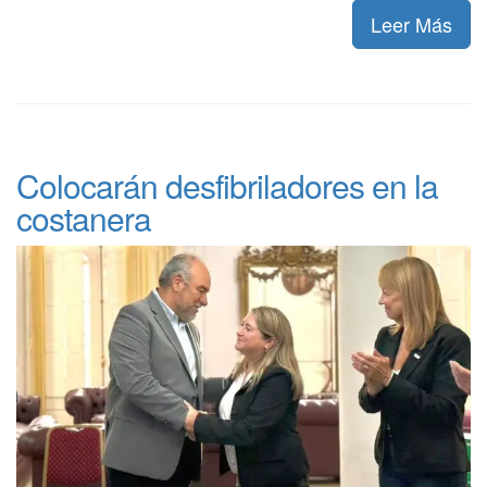
Leer Más
Colocarán desfibriladores en la
costanera