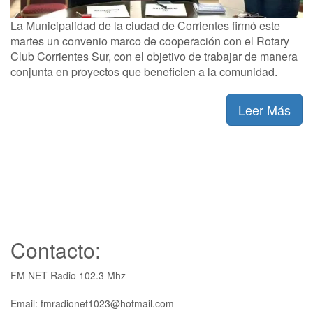
La Municipalidad de la ciudad de Corrientes firmó este
martes un convenio marco de cooperación con el Rotary
Club Corrientes Sur, con el objetivo de trabajar de manera
conjunta en proyectos que beneficien a la comunidad.
Leer Más
Contacto:
FM NET Radio 102.3 Mhz
Email: fmradionet1023@hotmail.com