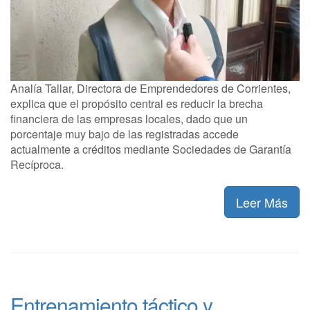
Analía Tallar, Directora de Emprendedores de Corrientes,
explica que el propósito central es reducir la brecha
financiera de las empresas locales, dado que un
porcentaje muy bajo de las registradas accede
actualmente a créditos mediante Sociedades de Garantía
Recíproca.
Leer Más
Entrenamiento táctico y