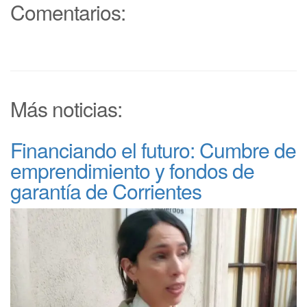
Comentarios:
Más noticias:
Financiando el futuro: Cumbre de
emprendimiento y fondos de
garantía de Corrientes