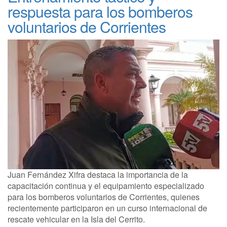
respuesta para los bomberos
voluntarios de Corrientes
Juan Fernández Xifra destaca la importancia de la
capacitación continua y el equipamiento especializado
para los bomberos voluntarios de Corrientes, quienes
recientemente participaron en un curso internacional de
rescate vehicular en la Isla del Cerrito.