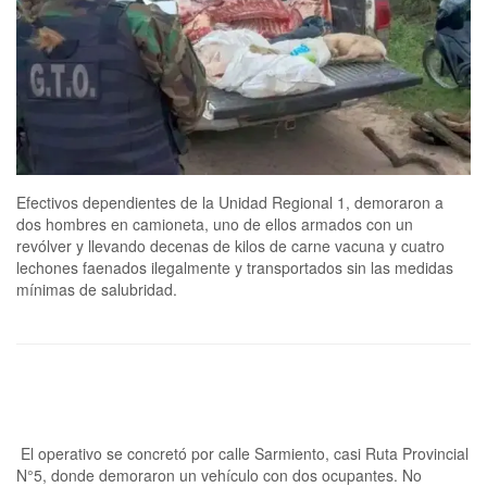
Efectivos dependientes de la Unidad Regional 1, demoraron a
dos hombres en camioneta, uno de ellos armados con un
revólver y llevando decenas de kilos de carne vacuna y cuatro
lechones faenados ilegalmente y transportados sin las medidas
mínimas de salubridad.
El operativo se concretó por calle Sarmiento, casi Ruta Provincial
N°5, donde demoraron un vehículo con dos ocupantes. No