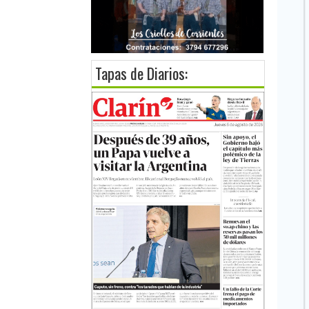
Tapas de Diarios: